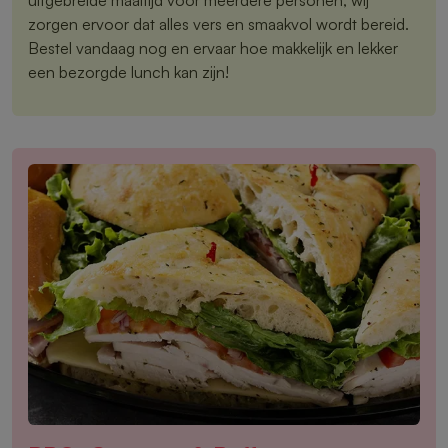
zorgen ervoor dat alles vers en smaakvol wordt bereid.
Bestel vandaag nog en ervaar hoe makkelijk en lekker
een bezorgde lunch kan zijn!