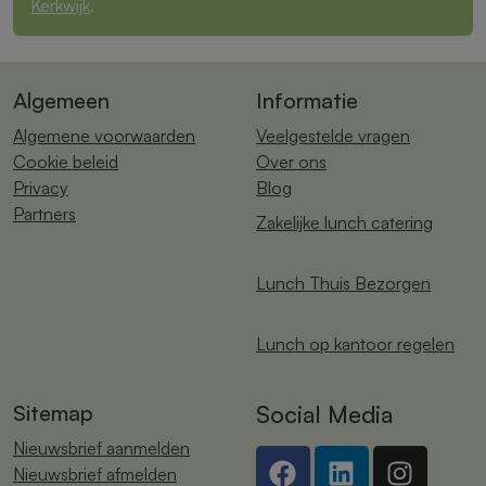
Kerkwijk
.
Algemeen
Informatie
Algemene voorwaarden
Veelgestelde vragen
Cookie beleid
Over ons
Privacy
Blog
Partners
Zakelijke lunch catering
Lunch Thuis Bezorgen
Lunch op kantoor regelen
Sitemap
Social Media
Nieuwsbrief aanmelden
Nieuwsbrief afmelden