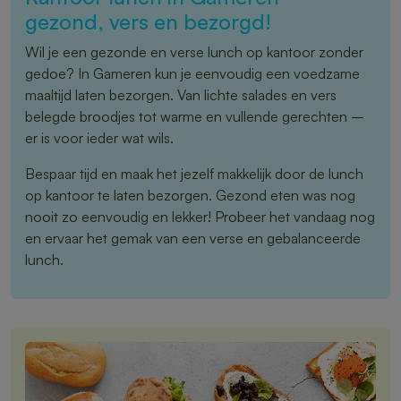
gezond, vers en bezorgd!
Wil je een gezonde en verse lunch op kantoor zonder
gedoe? In Gameren kun je eenvoudig een voedzame
maaltijd laten bezorgen. Van lichte salades en vers
belegde broodjes tot warme en vullende gerechten –
er is voor ieder wat wils.
Bespaar tijd en maak het jezelf makkelijk door de lunch
op kantoor te laten bezorgen. Gezond eten was nog
nooit zo eenvoudig en lekker! Probeer het vandaag nog
en ervaar het gemak van een verse en gebalanceerde
lunch.