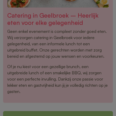
Catering in Geelbroek – Heerlijk
eten voor elke gelegenheid
Geen enkel evenement is compleet zonder goed eten.
Wij verzorgen catering in Geelbroek voor iedere
gelegenheid, van een informele lunch tot een
uitgebreid buffet. Onze gerechten worden met zorg
bereid en afgestemd op jouw wensen en voorkeuren.
Of je nu kiest voor een gezellige brunch, een
uitgebreide lunch of een smakelijke BBQ, wij zorgen
voor een perfecte invulling. Dankzij onze passie voor
lekker eten en gastvrijheid kun jij je volledig richten op je
gasten.