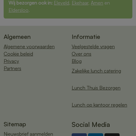
Wij bezorgen ook in:
Eleveld
,
Ekehaar
,
Amen
en
Eldersloo
.
Algemeen
Informatie
Algemene voorwaarden
Veelgestelde vragen
Cookie beleid
Over ons
Privacy
Blog
Partners
Zakelijke lunch catering
Lunch Thuis Bezorgen
Lunch op kantoor regelen
Sitemap
Social Media
Nieuwsbrief aanmelden