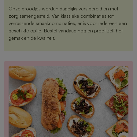
Onze broodjes worden dagelijks vers bereid en met
zorg samengesteld. Van klassieke combinaties tot
verrassende smaakcombinaties, er is voor iedereen een
geschikte optie. Bestel vandaag nog en proef zelf het
gemak en de kwaliteit!