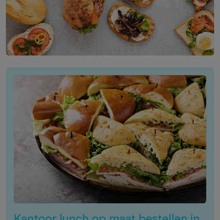
Kantoor lunch op maat bestellen in