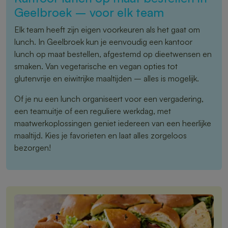
Geelbroek – voor elk team
Elk team heeft zijn eigen voorkeuren als het gaat om
lunch. In Geelbroek kun je eenvoudig een kantoor
lunch op maat bestellen, afgestemd op dieetwensen en
smaken. Van vegetarische en vegan opties tot
glutenvrije en eiwitrijke maaltijden – alles is mogelijk.
Of je nu een lunch organiseert voor een vergadering,
een teamuitje of een reguliere werkdag, met
maatwerkoplossingen geniet iedereen van een heerlijke
maaltijd. Kies je favorieten en laat alles zorgeloos
bezorgen!