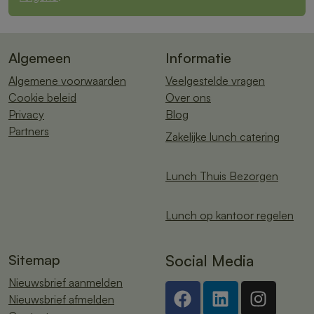
Algemeen
Informatie
Algemene voorwaarden
Veelgestelde vragen
Cookie beleid
Over ons
Privacy
Blog
Partners
Zakelijke lunch catering
Lunch Thuis Bezorgen
Lunch op kantoor regelen
Sitemap
Social Media
Nieuwsbrief aanmelden
Nieuwsbrief afmelden