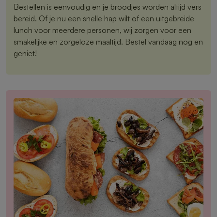
Bestellen is eenvoudig en je broodjes worden altijd vers
bereid. Of je nu een snelle hap wilt of een uitgebreide
lunch voor meerdere personen, wij zorgen voor een
smakelijke en zorgeloze maaltijd. Bestel vandaag nog en
geniet!