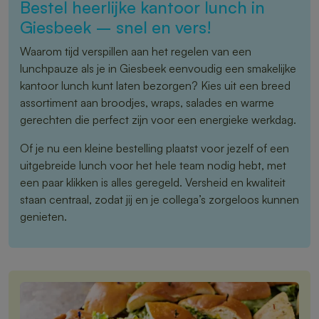
Bestel heerlijke kantoor lunch in
Giesbeek – snel en vers!
Waarom tijd verspillen aan het regelen van een
lunchpauze als je in Giesbeek eenvoudig een smakelijke
kantoor lunch kunt laten bezorgen? Kies uit een breed
assortiment aan broodjes, wraps, salades en warme
gerechten die perfect zijn voor een energieke werkdag.
Of je nu een kleine bestelling plaatst voor jezelf of een
uitgebreide lunch voor het hele team nodig hebt, met
een paar klikken is alles geregeld. Versheid en kwaliteit
staan centraal, zodat jij en je collega’s zorgeloos kunnen
genieten.