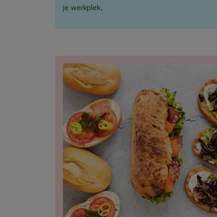
je werkplek.