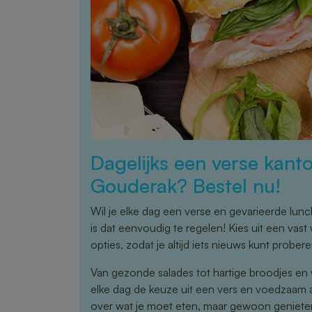
Dagelijks een verse kanto
Gouderak? Bestel nu!
Wil je elke dag een verse en gevarieerde lun
is dat eenvoudig te regelen! Kies uit een va
opties, zodat je altijd iets nieuws kunt probere
Van gezonde salades tot hartige broodjes en 
elke dag de keuze uit een vers en voedzaam
over wat je moet eten, maar gewoon genieten