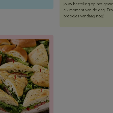
jouw bestelling op het gewe
elk moment van de dag. Proe
broodjes vandaag nog!