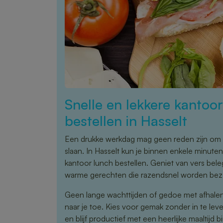
Snelle en lekkere kantoo
bestellen in Hasselt
Een drukke werkdag mag geen reden zijn om 
slaan. In Hasselt kun je binnen enkele minuten
kantoor lunch bestellen. Geniet van vers bel
warme gerechten die razendsnel worden bez
Geen lange wachttijden of gedoe met afhale
naar je toe. Kies voor gemak zonder in te leve
en blijf productief met een heerlijke maaltijd 