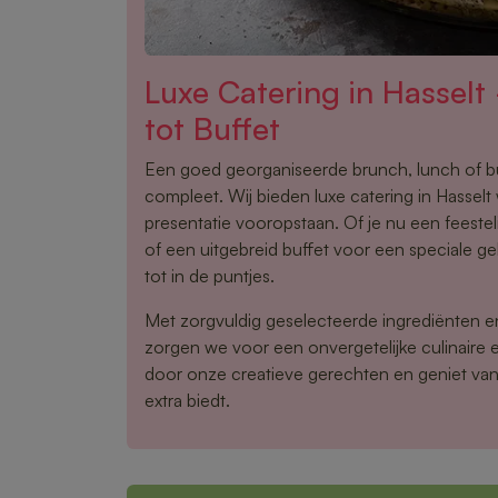
Luxe Catering in Hassel
tot Buffet
Een goed georganiseerde brunch, lunch of 
compleet. Wij bieden luxe catering in Hasselt w
presentatie vooropstaan. Of je nu een feestel
of een uitgebreid buffet voor een speciale gel
tot in de puntjes.
Met zorgvuldig geselecteerde ingrediënten 
zorgen we voor een onvergetelijke culinaire e
door onze creatieve gerechten en geniet van 
extra biedt.