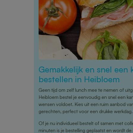
Gemakkelijk en snel een 
bestellen in Heibloem
Geen tijd om zelf lunch mee te nemen of uitg
Heibloem bestel je eenvoudig en snel een kant
wensen voldoet. Kies uit een ruim aanbod va
gerechten, perfect voor een drukke werkdag.
Of je nu individueel bestelt of samen met coll
minuten is je bestelling geplaatst en wordt de