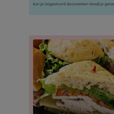
kun je ongestoord doorwerken terwijl je geniet