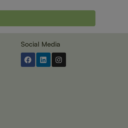
Social Media