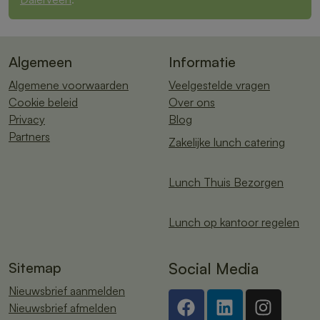
Algemeen
Informatie
Algemene voorwaarden
Veelgestelde vragen
Cookie beleid
Over ons
Privacy
Blog
Partners
Zakelijke lunch catering
Lunch Thuis Bezorgen
Lunch op kantoor regelen
Sitemap
Social Media
Nieuwsbrief aanmelden
Nieuwsbrief afmelden