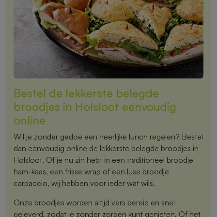
Bestel de lekkerste belegde
broodjes in Holsloot eenvoudig
online
Wil je zonder gedoe een heerlijke lunch regelen? Bestel
dan eenvoudig online de lekkerste belegde broodjes in
Holsloot. Of je nu zin hebt in een traditioneel broodje
ham-kaas, een frisse wrap of een luxe broodje
carpaccio, wij hebben voor ieder wat wils.
Onze broodjes worden altijd vers bereid en snel
geleverd, zodat je zonder zorgen kunt genieten. Of het