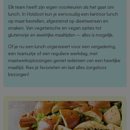
Elk team heeft zijn eigen voorkeuren als het gaat om
lunch. In Holsloot kun je eenvoudig een kantoor lunch
op maat bestellen, afgestemd op dieetwensen en
smaken. Van vegetarische en vegan opties tot
glutenvrije en eiwitrijke maaltijden – alles is mogelijk.
Of je nu een lunch organiseert voor een vergadering,
een teamuitje of een reguliere werkdag, met
maatwerkoplossingen geniet iedereen van een heerlijke
maaltijd. Kies je favorieten en laat alles zorgeloos
bezorgen!