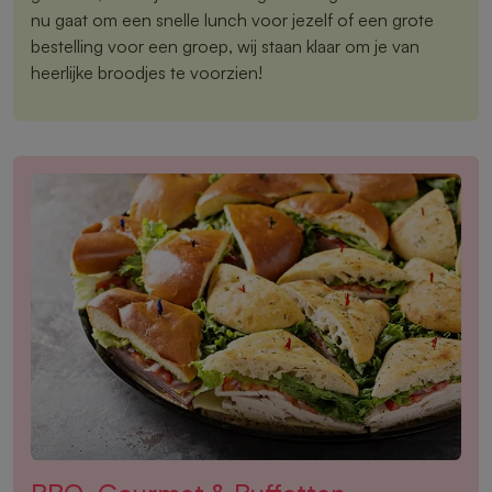
nu gaat om een snelle lunch voor jezelf of een grote
bestelling voor een groep, wij staan klaar om je van
heerlijke broodjes te voorzien!