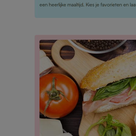
een heerlijke maaltijd. Kies je favorieten en l