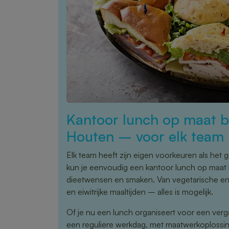
Kantoor lunch op maat be
Houten – voor elk team
Elk team heeft zijn eigen voorkeuren als het 
kun je eenvoudig een kantoor lunch op maat 
dieetwensen en smaken. Van vegetarische en v
en eiwitrijke maaltijden – alles is mogelijk.
Of je nu een lunch organiseert voor een verg
een reguliere werkdag, met maatwerkoplossi