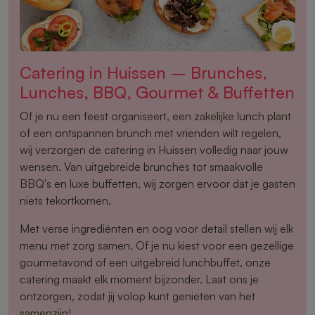
Catering in Huissen – Brunches,
Lunches, BBQ, Gourmet & Buffetten
Of je nu een feest organiseert, een zakelijke lunch plant
of een ontspannen brunch met vrienden wilt regelen,
wij verzorgen de catering in Huissen volledig naar jouw
wensen. Van uitgebreide brunches tot smaakvolle
BBQ's en luxe buffetten, wij zorgen ervoor dat je gasten
niets tekortkomen.
Met verse ingrediënten en oog voor detail stellen wij elk
menu met zorg samen. Of je nu kiest voor een gezellige
gourmetavond of een uitgebreid lunchbuffet, onze
catering maakt elk moment bijzonder. Laat ons je
ontzorgen, zodat jij volop kunt genieten van het
samenzijn!