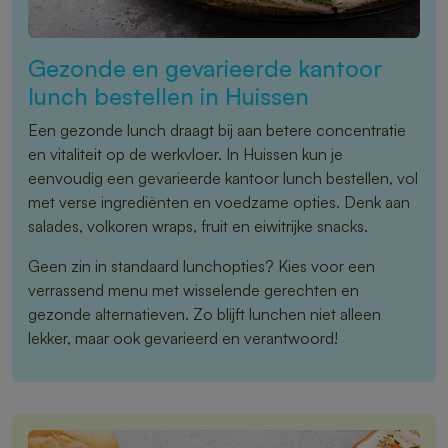
Gezonde en gevarieerde kantoor
lunch bestellen in Huissen
Een gezonde lunch draagt bij aan betere concentratie
en vitaliteit op de werkvloer. In Huissen kun je
eenvoudig een gevarieerde kantoor lunch bestellen, vol
met verse ingrediënten en voedzame opties. Denk aan
salades, volkoren wraps, fruit en eiwitrijke snacks.
Geen zin in standaard lunchopties? Kies voor een
verrassend menu met wisselende gerechten en
gezonde alternatieven. Zo blijft lunchen niet alleen
lekker, maar ook gevarieerd en verantwoord!