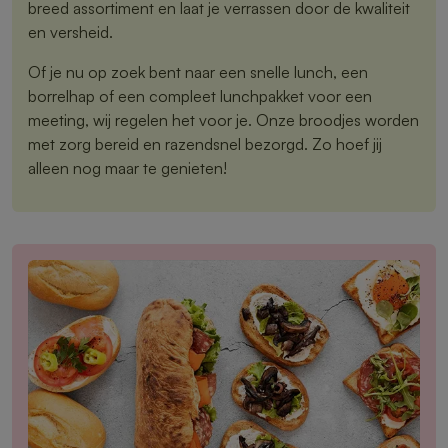
breed assortiment en laat je verrassen door de kwaliteit
en versheid.
Of je nu op zoek bent naar een snelle lunch, een
borrelhap of een compleet lunchpakket voor een
meeting, wij regelen het voor je. Onze broodjes worden
met zorg bereid en razendsnel bezorgd. Zo hoef jij
alleen nog maar te genieten!