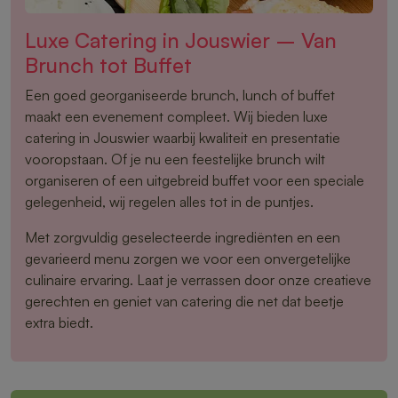
Luxe Catering in Jouswier – Van
Brunch tot Buffet
Een goed georganiseerde brunch, lunch of buffet
maakt een evenement compleet. Wij bieden luxe
catering in Jouswier waarbij kwaliteit en presentatie
vooropstaan. Of je nu een feestelijke brunch wilt
organiseren of een uitgebreid buffet voor een speciale
gelegenheid, wij regelen alles tot in de puntjes.
Met zorgvuldig geselecteerde ingrediënten en een
gevarieerd menu zorgen we voor een onvergetelijke
culinaire ervaring. Laat je verrassen door onze creatieve
gerechten en geniet van catering die net dat beetje
extra biedt.