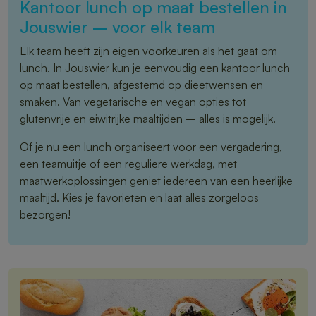
Kantoor lunch op maat bestellen in
Jouswier – voor elk team
Elk team heeft zijn eigen voorkeuren als het gaat om
lunch. In Jouswier kun je eenvoudig een kantoor lunch
op maat bestellen, afgestemd op dieetwensen en
smaken. Van vegetarische en vegan opties tot
glutenvrije en eiwitrijke maaltijden – alles is mogelijk.
Of je nu een lunch organiseert voor een vergadering,
een teamuitje of een reguliere werkdag, met
maatwerkoplossingen geniet iedereen van een heerlijke
maaltijd. Kies je favorieten en laat alles zorgeloos
bezorgen!