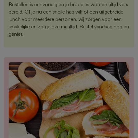
Bestellen is eenvoudig en je broodjes worden altijd vers
bereid. Of je nu een snelle hap wilt of een uitgebreide
lunch voor meerdere personen, wij zorgen voor een
smakelijke en zorgeloze maaltijd. Bestel vandaag nog en
geniet!