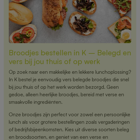
Broodjes bestellen in K – Belegd en
vers bij jou thuis of op werk
Op zoek naar een makkelijke en lekkere lunchoplossing?
In K bestel je eenvoudig vers belegde broodjes die snel
bij jou thuis of op het werk worden bezorgd. Geen
gedoe, alleen heerlijke broodjes, bereid met verse en
smaakvolle ingrediënten.
Onze broodjes zijn perfect voor zowel een persoonlijke
lunch als voor grotere bestellingen zoals vergaderingen
of bedrijfsbijeenkomsten. Kies uit diverse soorten beleg
en broodsoorten, en geniet van een verse en