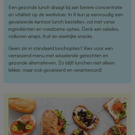
Een gezonde lunch draagt bij aan betere concentratie
en vitaliteit op de werkvloer. In K kun je eenvoudig een
gevarieerde kantoor lunch bestellen, vol met verse
ingrediënten en voedzame opties. Denk aan salades,
volkoren wraps, fruit en eiwitrijke snacks.
Geen zin in standaard lunchopties? Kies voor een
verrassend menu met wisselende gerechten en
gezonde alternatieven. Zo blijft lunchen niet alleen
lekker, maar ook gevarieerd en verantwoord!