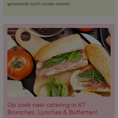
gevarieerde lunch zonder moeite!
Op zoek naar catering in K?
Brunches, Lunches & Buffetten!