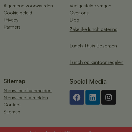
Algemene voorwaarden
Veelgestelde vragen
Cookie beleid
Over ons
Privacy
Blog
Partners
Zakelijke lunch catering
Lunch Thuis Bezorgen
Lunch op kantoor regelen
Sitemap
Social Media
Nieuwsbrief aanmelden
Nieuwsbrief afmelden
Contact
Sitemap