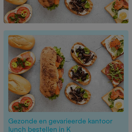
Gezonde en gevarieerde kantoor
lunch bestellen in K