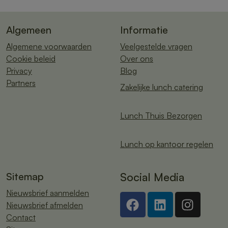
Algemeen
Informatie
Algemene voorwaarden
Veelgestelde vragen
Cookie beleid
Over ons
Privacy
Blog
Partners
Zakelijke lunch catering
Lunch Thuis Bezorgen
Lunch op kantoor regelen
Sitemap
Social Media
Nieuwsbrief aanmelden
Nieuwsbrief afmelden
Contact