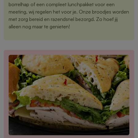
borrelhap of een compleet lunchpakket voor een
meeting, wij regelen het voor je. Onze broodjes worden
met zorg bereid en razendsnel bezorgd. Zo hoef jij
alleen nog maar te genieten!