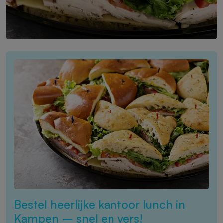
Bestel heerlijke kantoor lunch in
Kampen – snel en vers!