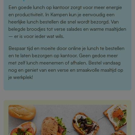
Een goede lunch op kantoor zorgt voor meer energie
en productiviteit. In Kampen kun je eenvoudig een
heerlijke lunch bestellen die snel wordt bezorgd. Van
belegde broodjes tot verse salades en warme maaltijden
– er is voor ieder wat wils.
Bespaar tijd en moeite door online je lunch te bestellen
en te laten bezorgen op kantoor. Geen gedoe meer
met zelf lunch meenemen of afhalen. Bestel vandaag
nog en geniet van een verse en smaakvolle maaltijd op
je werkplek!