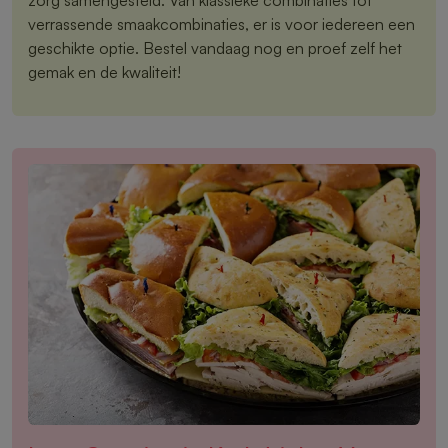
verrassende smaakcombinaties, er is voor iedereen een
geschikte optie. Bestel vandaag nog en proef zelf het
gemak en de kwaliteit!