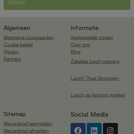
Rossum
.
Algemeen
Informatie
Algemene voorwaarden
Veelgestelde vragen
Cookie beleid
Over ons
Privacy
Blog
Partners
Zakelijke lunch catering
Lunch Thuis Bezorgen
Lunch op kantoor regelen
Sitemap
Social Media
Nieuwsbrief aanmelden
Nieuwsbrief afmelden