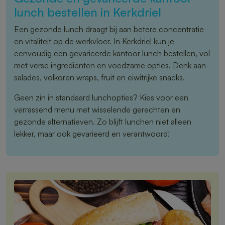
lunch bestellen in Kerkdriel
Een gezonde lunch draagt bij aan betere concentratie
en vitaliteit op de werkvloer. In Kerkdriel kun je
eenvoudig een gevarieerde kantoor lunch bestellen, vol
met verse ingrediënten en voedzame opties. Denk aan
salades, volkoren wraps, fruit en eiwitrijke snacks.
Geen zin in standaard lunchopties? Kies voor een
verrassend menu met wisselende gerechten en
gezonde alternatieven. Zo blijft lunchen niet alleen
lekker, maar ook gevarieerd en verantwoord!