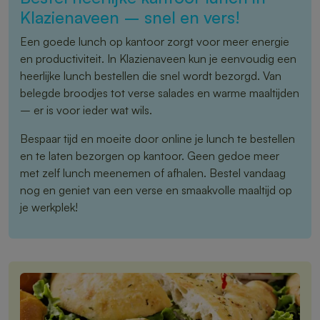
Klazienaveen – snel en vers!
Een goede lunch op kantoor zorgt voor meer energie
en productiviteit. In Klazienaveen kun je eenvoudig een
heerlijke lunch bestellen die snel wordt bezorgd. Van
belegde broodjes tot verse salades en warme maaltijden
– er is voor ieder wat wils.
Bespaar tijd en moeite door online je lunch te bestellen
en te laten bezorgen op kantoor. Geen gedoe meer
met zelf lunch meenemen of afhalen. Bestel vandaag
nog en geniet van een verse en smaakvolle maaltijd op
je werkplek!