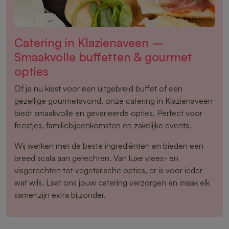
Catering in Klazienaveen –
Smaakvolle buffetten & gourmet
opties
Of je nu kiest voor een uitgebreid buffet of een
gezellige gourmetavond, onze catering in Klazienaveen
biedt smaakvolle en gevarieerde opties. Perfect voor
feestjes, familiebijeenkomsten en zakelijke events.
Wij werken met de beste ingrediënten en bieden een
breed scala aan gerechten. Van luxe vlees- en
visgerechten tot vegetarische opties, er is voor ieder
wat wils. Laat ons jouw catering verzorgen en maak elk
samenzijn extra bijzonder.