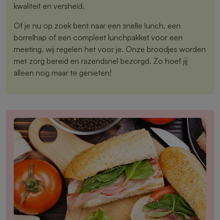
kwaliteit en versheid.
Of je nu op zoek bent naar een snelle lunch, een
borrelhap of een compleet lunchpakket voor een
meeting, wij regelen het voor je. Onze broodjes worden
met zorg bereid en razendsnel bezorgd. Zo hoef jij
alleen nog maar te genieten!