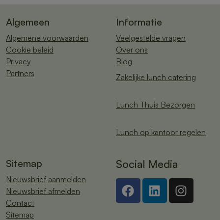
Algemeen
Informatie
Algemene voorwaarden
Veelgestelde vragen
Cookie beleid
Over ons
Privacy
Blog
Partners
Zakelijke lunch catering
Lunch Thuis Bezorgen
Lunch op kantoor regelen
Sitemap
Social Media
Nieuwsbrief aanmelden
Nieuwsbrief afmelden
Contact
Sitemap