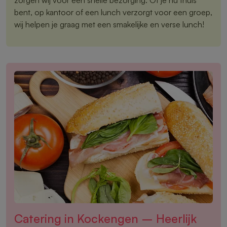
bent, op kantoor of een lunch verzorgt voor een groep,
wij helpen je graag met een smakelijke en verse lunch!
Catering in Kockengen – Heerlijk