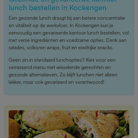
lunch bestellen in Kockengen
Een gezonde lunch draagt bij aan betere concentratie
en vitaliteit op de werkvloer. In Kockengen kun je
eenvoudig een gevarieerde kantoor lunch bestellen, vol
met verse ingrediënten en voedzame opties. Denk aan
salades, volkoren wraps, fruit en eiwitrijke snacks.
Geen zin in standaard lunchopties? Kies voor een
verrassend menu met wisselende gerechten en
gezonde alternatieven. Zo blijft lunchen niet alleen
lekker, maar ook gevarieerd en verantwoord!