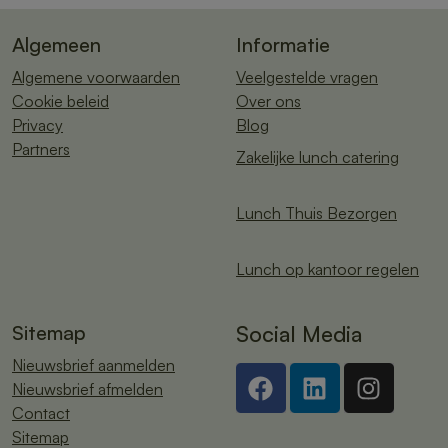
Algemeen
Informatie
Algemene voorwaarden
Veelgestelde vragen
Cookie beleid
Over ons
Privacy
Blog
Partners
Zakelijke lunch catering
Lunch Thuis Bezorgen
Lunch op kantoor regelen
Sitemap
Social Media
Nieuwsbrief aanmelden
Nieuwsbrief afmelden
Contact
Sitemap