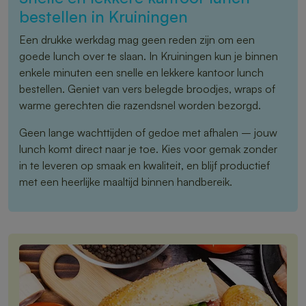
bestellen in Kruiningen
Een drukke werkdag mag geen reden zijn om een
goede lunch over te slaan. In Kruiningen kun je binnen
enkele minuten een snelle en lekkere kantoor lunch
bestellen. Geniet van vers belegde broodjes, wraps of
warme gerechten die razendsnel worden bezorgd.
Geen lange wachttijden of gedoe met afhalen – jouw
lunch komt direct naar je toe. Kies voor gemak zonder
in te leveren op smaak en kwaliteit, en blijf productief
met een heerlijke maaltijd binnen handbereik.