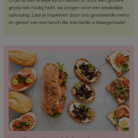
groep iets nodig hebt, wij zorgen voor een smakelijke
oplossing. Laat je inspireren door ons gevarieerde menu
en geniet van een lunch die met liefde is klaargemaakt!