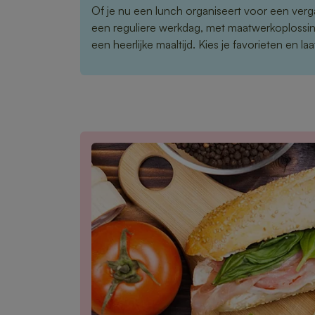
Of je nu een lunch organiseert voor een verg
een reguliere werkdag, met maatwerkoplossi
een heerlijke maaltijd. Kies je favorieten en l