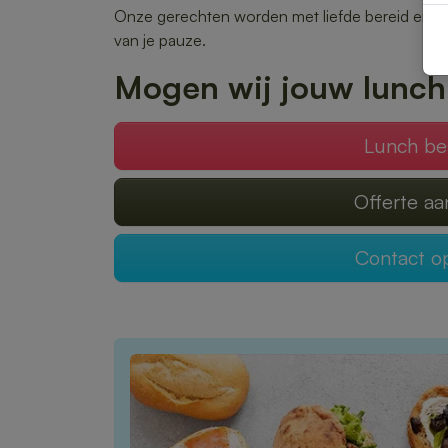
Onze gerechten worden met liefde bereid en snel
van je pauze.
Mogen wij jouw lunch
Lunch be
Offerte a
Contact 