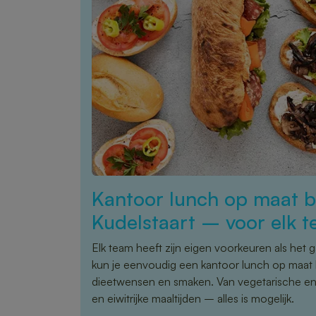
Kantoor lunch op maat be
Kudelstaart – voor elk 
Elk team heeft zijn eigen voorkeuren als het g
kun je eenvoudig een kantoor lunch op maat 
dieetwensen en smaken. Van vegetarische en v
en eiwitrijke maaltijden – alles is mogelijk.