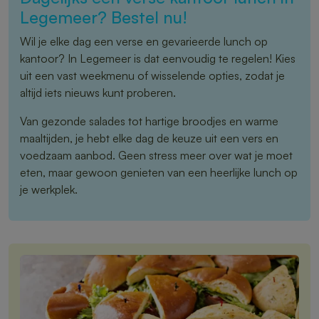
Legemeer? Bestel nu!
Wil je elke dag een verse en gevarieerde lunch op
kantoor? In Legemeer is dat eenvoudig te regelen! Kies
uit een vast weekmenu of wisselende opties, zodat je
altijd iets nieuws kunt proberen.
Van gezonde salades tot hartige broodjes en warme
maaltijden, je hebt elke dag de keuze uit een vers en
voedzaam aanbod. Geen stress meer over wat je moet
eten, maar gewoon genieten van een heerlijke lunch op
je werkplek.