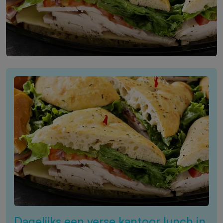
Dagelijks een verse kantoor lunch in