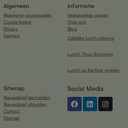
Algemeen
Informatie
Algemene voorwaarden
Veelgestelde vragen
Cookie beleid
Over ons
Privacy
Blog
Partners
Zakelijke lunch catering
Lunch Thuis Bezorgen
Lunch op kantoor regelen
Sitemap
Social Media
Nieuwsbrief aanmelden
Nieuwsbrief afmelden
Contact
Sitemap