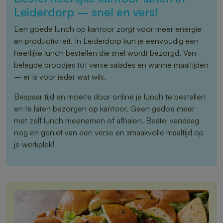
Leiderdorp – snel en vers!
Een goede lunch op kantoor zorgt voor meer energie
en productiviteit. In Leiderdorp kun je eenvoudig een
heerlijke lunch bestellen die snel wordt bezorgd. Van
belegde broodjes tot verse salades en warme maaltijden
– er is voor ieder wat wils.
Bespaar tijd en moeite door online je lunch te bestellen
en te laten bezorgen op kantoor. Geen gedoe meer
met zelf lunch meenemen of afhalen. Bestel vandaag
nog en geniet van een verse en smaakvolle maaltijd op
je werkplek!