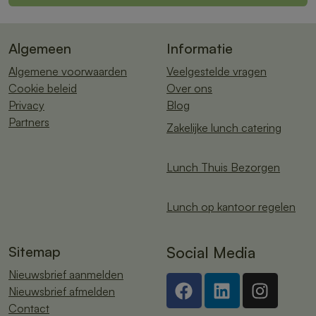
Algemeen
Informatie
Algemene voorwaarden
Veelgestelde vragen
Cookie beleid
Over ons
Privacy
Blog
Partners
Zakelijke lunch catering
Lunch Thuis Bezorgen
Lunch op kantoor regelen
Sitemap
Social Media
Nieuwsbrief aanmelden
Nieuwsbrief afmelden
Contact