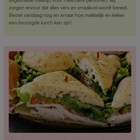
zorgen ervoor dat alles vers en smaakvol wordt bereid.
Bestel vandaag nog en ervaar hoe makkelijk en lekker
een bezorgde lunch kan zijn!