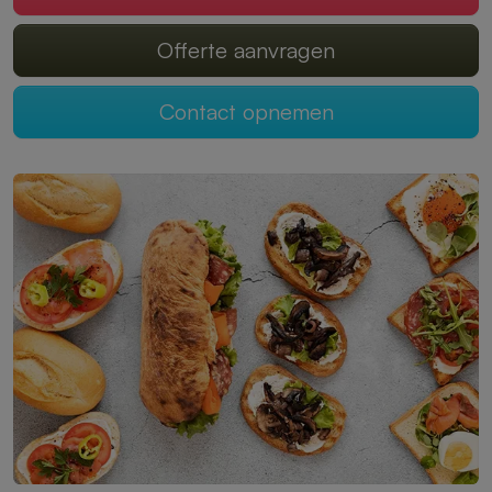
Offerte aanvragen
Contact opnemen