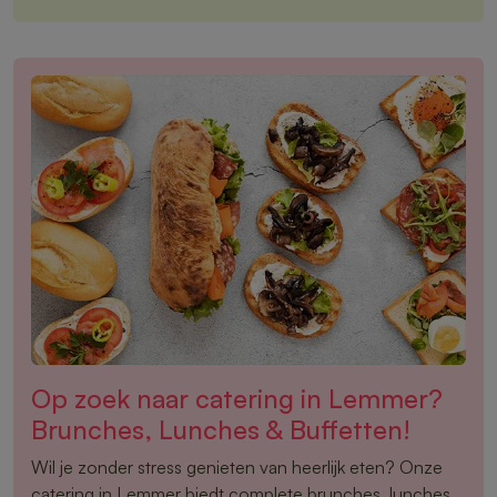
Op zoek naar catering in Lemmer?
Brunches, Lunches & Buffetten!
Wil je zonder stress genieten van heerlijk eten? Onze
catering in Lemmer biedt complete brunches, lunches