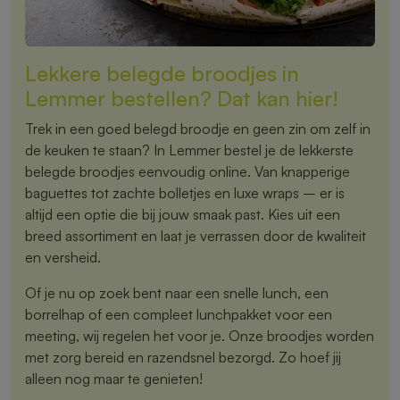
Lekkere belegde broodjes in
Lemmer bestellen? Dat kan hier!
Trek in een goed belegd broodje en geen zin om zelf in
de keuken te staan? In Lemmer bestel je de lekkerste
belegde broodjes eenvoudig online. Van knapperige
baguettes tot zachte bolletjes en luxe wraps – er is
altijd een optie die bij jouw smaak past. Kies uit een
breed assortiment en laat je verrassen door de kwaliteit
en versheid.
Of je nu op zoek bent naar een snelle lunch, een
borrelhap of een compleet lunchpakket voor een
meeting, wij regelen het voor je. Onze broodjes worden
met zorg bereid en razendsnel bezorgd. Zo hoef jij
alleen nog maar te genieten!