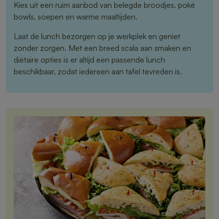
Kies uit een ruim aanbod van belegde broodjes, poké
bowls, soepen en warme maaltijden.
Laat de lunch bezorgen op je werkplek en geniet
zonder zorgen. Met een breed scala aan smaken en
diëtaire opties is er altijd een passende lunch
beschikbaar, zodat iedereen aan tafel tevreden is.