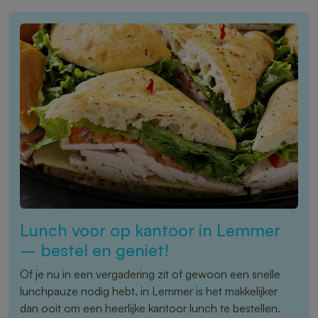
Lunch voor op kantoor in Lemmer
– bestel en geniet!
Of je nu in een vergadering zit of gewoon een snelle
lunchpauze nodig hebt, in Lemmer is het makkelijker
dan ooit om een heerlijke kantoor lunch te bestellen.