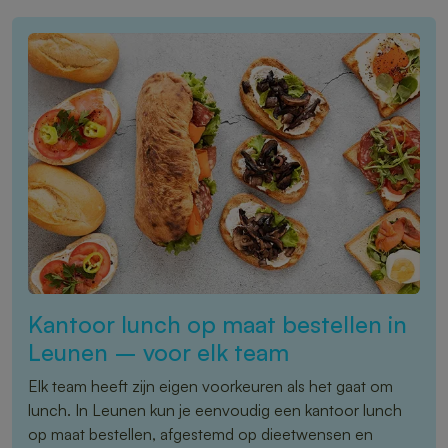
Kantoor lunch op maat bestellen in
Leunen – voor elk team
Elk team heeft zijn eigen voorkeuren als het gaat om
lunch. In Leunen kun je eenvoudig een kantoor lunch
op maat bestellen, afgestemd op dieetwensen en