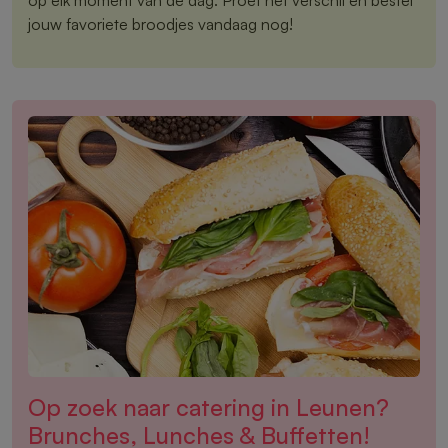
jouw favoriete broodjes vandaag nog!
Op zoek naar catering in Leunen?
Brunches, Lunches & Buffetten!