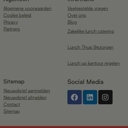
Algemene voorwaarden
Veelgestelde vragen
Cookie beleid
Over ons
Privacy
Blog
Partners
Zakelijke lunch catering
Lunch Thuis Bezorgen
Lunch op kantoor regelen
Sitemap
Social Media
Nieuwsbrief aanmelden
Nieuwsbrief afmelden
Contact
Sitemap