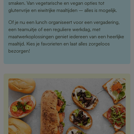
smaken. Van vegetarische en vegan opties tot
glutenvrije en eiwitrijke maaltijden – alles is mogelijk.
Of je nu een lunch organiseert voor een vergadering,
een teamuitje of een reguliere werkdag, met
maatwerkoplossingen geniet iedereen van een heerlijke
maaltijd. Kies je favorieten en laat alles zorgeloos
bezorgen!