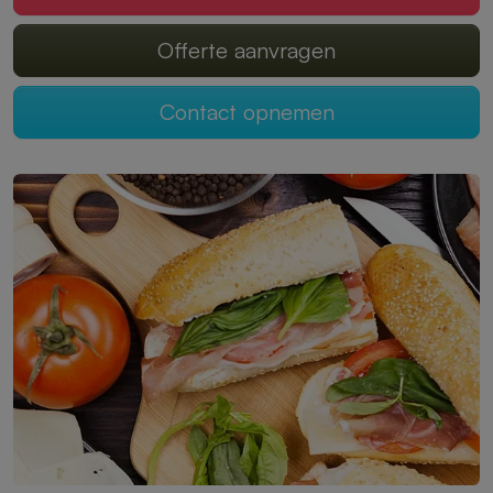
Offerte aanvragen
Contact opnemen