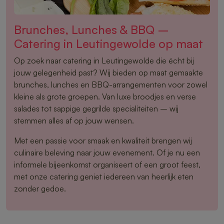
Brunches, Lunches & BBQ –
Catering in Leutingewolde op maat
Op zoek naar catering in Leutingewolde die écht bij
jouw gelegenheid past? Wij bieden op maat gemaakte
brunches, lunches en BBQ-arrangementen voor zowel
kleine als grote groepen. Van luxe broodjes en verse
salades tot sappige gegrilde specialiteiten – wij
stemmen alles af op jouw wensen.
Met een passie voor smaak en kwaliteit brengen wij
culinaire beleving naar jouw evenement. Of je nu een
informele bijeenkomst organiseert of een groot feest,
met onze catering geniet iedereen van heerlijk eten
zonder gedoe.