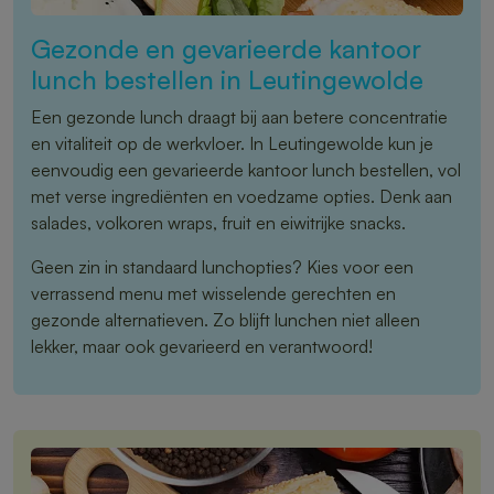
Gezonde en gevarieerde kantoor
lunch bestellen in Leutingewolde
Een gezonde lunch draagt bij aan betere concentratie
en vitaliteit op de werkvloer. In Leutingewolde kun je
eenvoudig een gevarieerde kantoor lunch bestellen, vol
met verse ingrediënten en voedzame opties. Denk aan
salades, volkoren wraps, fruit en eiwitrijke snacks.
Geen zin in standaard lunchopties? Kies voor een
verrassend menu met wisselende gerechten en
gezonde alternatieven. Zo blijft lunchen niet alleen
lekker, maar ook gevarieerd en verantwoord!