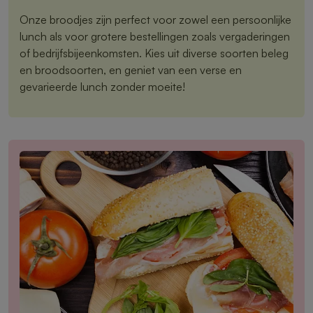
Onze broodjes zijn perfect voor zowel een persoonlijke
lunch als voor grotere bestellingen zoals vergaderingen
of bedrijfsbijeenkomsten. Kies uit diverse soorten beleg
en broodsoorten, en geniet van een verse en
gevarieerde lunch zonder moeite!