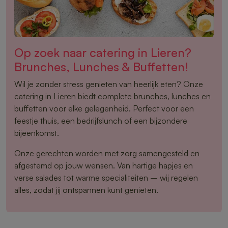
Op zoek naar catering in Lieren?
Brunches, Lunches & Buffetten!
Wil je zonder stress genieten van heerlijk eten? Onze
catering in Lieren biedt complete brunches, lunches en
buffetten voor elke gelegenheid. Perfect voor een
feestje thuis, een bedrijfslunch of een bijzondere
bijeenkomst.
Onze gerechten worden met zorg samengesteld en
afgestemd op jouw wensen. Van hartige hapjes en
verse salades tot warme specialiteiten – wij regelen
alles, zodat jij ontspannen kunt genieten.