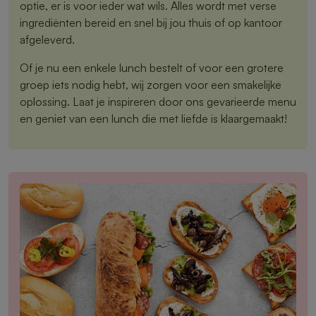
optie, er is voor ieder wat wils. Alles wordt met verse
ingrediënten bereid en snel bij jou thuis of op kantoor
afgeleverd.
Of je nu een enkele lunch bestelt of voor een grotere
groep iets nodig hebt, wij zorgen voor een smakelijke
oplossing. Laat je inspireren door ons gevarieerde menu
en geniet van een lunch die met liefde is klaargemaakt!