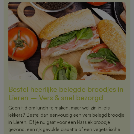
Bestel heerlijke belegde broodjes in
Lieren – Vers & snel bezorgd
Geen tijd om lunch te maken, maar wel zin in iets
lekkers? Bestel dan eenvoudig een vers belegd broodje
in Lieren. Of je nu gaat voor een klassiek broodje
gezond, een rijk gevulde ciabatta of een vegetarische