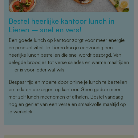
Bestel heerlijke kantoor lunch in
Lieren – snel en vers!
Een goede lunch op kantoor zorgt voor meer energie
en productiviteit. In Lieren kun je eenvoudig een
heerlijke lunch bestellen die snel wordt bezorgd. Van
belegde broodjes tot verse salades en warme maaltijden
– er is voor ieder wat wils.
Bespaar tijd en moeite door online je lunch te bestellen
en te laten bezorgen op kantoor. Geen gedoe meer
met zelf lunch meenemen of afhalen. Bestel vandaag
nog en geniet van een verse en smaakvolle maaltijd op
je werkplek!