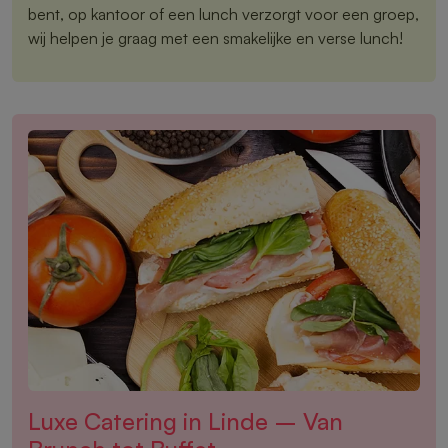
bent, op kantoor of een lunch verzorgt voor een groep,
wij helpen je graag met een smakelijke en verse lunch!
Luxe Catering in Linde – Van