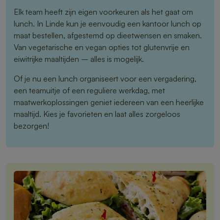
Elk team heeft zijn eigen voorkeuren als het gaat om
lunch. In Linde kun je eenvoudig een kantoor lunch op
maat bestellen, afgestemd op dieetwensen en smaken.
Van vegetarische en vegan opties tot glutenvrije en
eiwitrijke maaltijden – alles is mogelijk.
Of je nu een lunch organiseert voor een vergadering,
een teamuitje of een reguliere werkdag, met
maatwerkoplossingen geniet iedereen van een heerlijke
maaltijd. Kies je favorieten en laat alles zorgeloos
bezorgen!