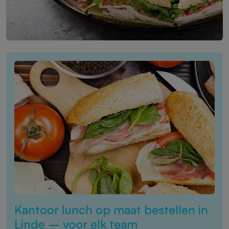
Kantoor lunch op maat bestellen in
Linde – voor elk team