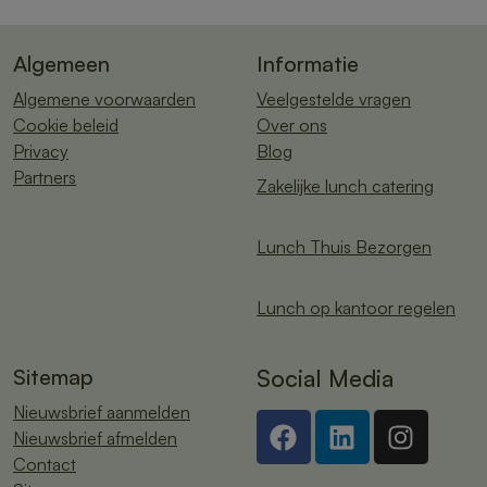
Algemeen
Informatie
Algemene voorwaarden
Veelgestelde vragen
Cookie beleid
Over ons
Privacy
Blog
Partners
Zakelijke lunch catering
Lunch Thuis Bezorgen
Lunch op kantoor regelen
Sitemap
Social Media
Nieuwsbrief aanmelden
Nieuwsbrief afmelden
Contact