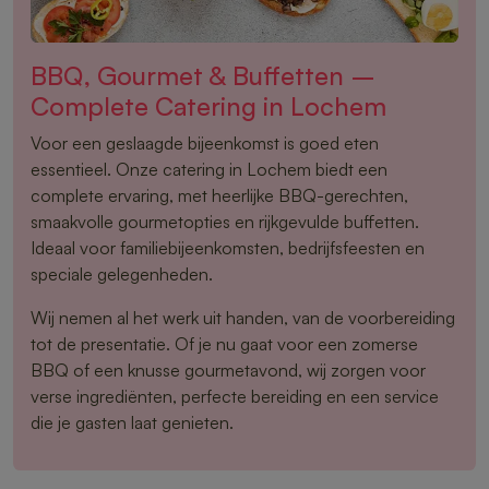
BBQ, Gourmet & Buffetten –
Complete Catering in Lochem
Voor een geslaagde bijeenkomst is goed eten
essentieel. Onze catering in Lochem biedt een
complete ervaring, met heerlijke BBQ-gerechten,
smaakvolle gourmetopties en rijkgevulde buffetten.
Ideaal voor familiebijeenkomsten, bedrijfsfeesten en
speciale gelegenheden.
Wij nemen al het werk uit handen, van de voorbereiding
tot de presentatie. Of je nu gaat voor een zomerse
BBQ of een knusse gourmetavond, wij zorgen voor
verse ingrediënten, perfecte bereiding en een service
die je gasten laat genieten.