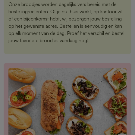
Onze broodjes worden dagelijks vers bereid met de
beste ingrediënten. Of je nu thuis werkt, op kantoor zit
of een bijeenkomst hebt, wij bezorgen jouw bestelling
op het gewenste adres. Bestellen is eenvoudig en kan
op elk moment van de dag. Proef het verschil en bestel
jouw favoriete broodjes vandaag nog!