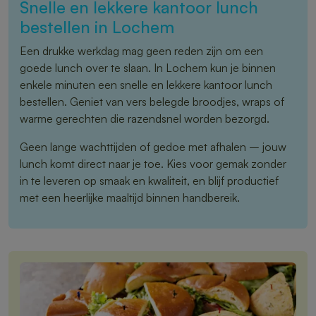
Snelle en lekkere kantoor lunch
bestellen in Lochem
Een drukke werkdag mag geen reden zijn om een
goede lunch over te slaan. In Lochem kun je binnen
enkele minuten een snelle en lekkere kantoor lunch
bestellen. Geniet van vers belegde broodjes, wraps of
warme gerechten die razendsnel worden bezorgd.
Geen lange wachttijden of gedoe met afhalen – jouw
lunch komt direct naar je toe. Kies voor gemak zonder
in te leveren op smaak en kwaliteit, en blijf productief
met een heerlijke maaltijd binnen handbereik.