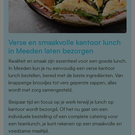
Verse en smaakvolle kantoor lunch
in Meeden laten bezorgen
Kwaliteit en smaak zijn essentieel voor een goede lunch.
In Meeden kun je nu eenvoudig een verse kantoor
lunch bestellen, bereid met de beste ingrediënten. Van
knapperige broodjes tot vers geperste sappen, alles
wordt met zorg samengesteld.
Bespaar tijd en focus op je werk terwijl je lunch op
kantoor wordt bezorgd. Of het nu gaat om een
individuele bestelling of een complete catering voor
een teamlunch, je kunt rekenen op een smaakvolle en
voedzame maaltijd.