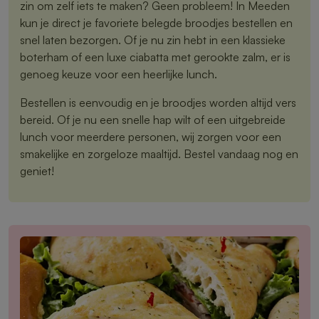
zin om zelf iets te maken? Geen probleem! In Meeden
kun je direct je favoriete belegde broodjes bestellen en
snel laten bezorgen. Of je nu zin hebt in een klassieke
boterham of een luxe ciabatta met gerookte zalm, er is
genoeg keuze voor een heerlijke lunch.
Bestellen is eenvoudig en je broodjes worden altijd vers
bereid. Of je nu een snelle hap wilt of een uitgebreide
lunch voor meerdere personen, wij zorgen voor een
smakelijke en zorgeloze maaltijd. Bestel vandaag nog en
geniet!