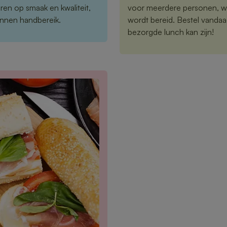
ren op smaak en kwaliteit,
voor meerdere personen, wij
binnen handbereik.
wordt bereid. Bestel vandaa
bezorgde lunch kan zijn!