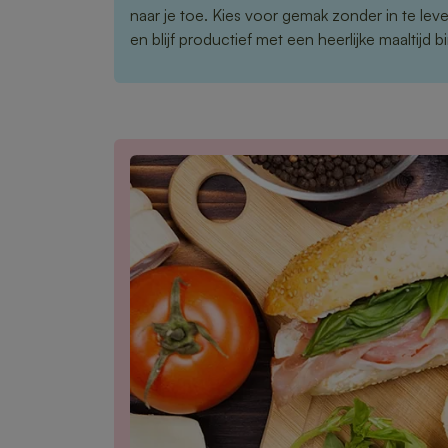
naar je toe. Kies voor gemak zonder in te leve
en blijf productief met een heerlijke maaltijd 