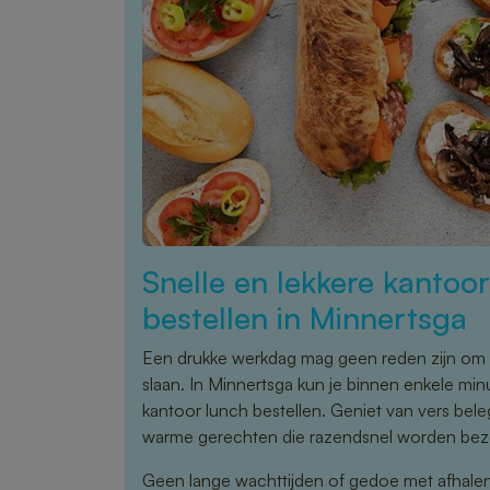
Snelle en lekkere kantoo
bestellen in Minnertsga
Een drukke werkdag mag geen reden zijn om 
slaan. In Minnertsga kun je binnen enkele min
kantoor lunch bestellen. Geniet van vers bel
warme gerechten die razendsnel worden bez
Geen lange wachttijden of gedoe met afhale