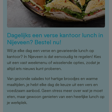
Dagelijks een verse kantoor lunch in
Nijeveen? Bestel nu!
Wil je elke dag een verse en gevarieerde lunch op
kantoor? In Nijeveen is dat eenvoudig te regelen! Kies
uit een vast weekmenu of wisselende opties, zodat je
altijd iets nieuws kunt proberen.
Van gezonde salades tot hartige broodjes en warme
maaltijden, je hebt elke dag de keuze uit een vers en
voedzaam aanbod. Geen stress meer over wat je moet
eten, maar gewoon genieten van een heerlijke lunch op
je werkplek.