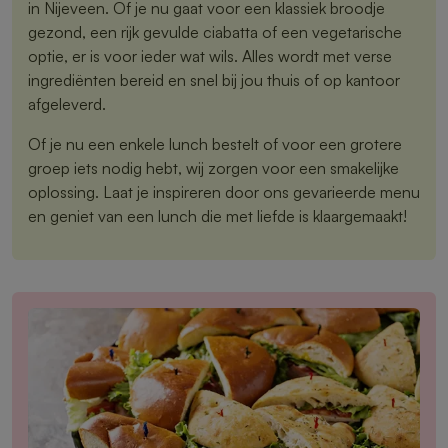
in Nijeveen. Of je nu gaat voor een klassiek broodje
gezond, een rijk gevulde ciabatta of een vegetarische
optie, er is voor ieder wat wils. Alles wordt met verse
ingrediënten bereid en snel bij jou thuis of op kantoor
afgeleverd.
Of je nu een enkele lunch bestelt of voor een grotere
groep iets nodig hebt, wij zorgen voor een smakelijke
oplossing. Laat je inspireren door ons gevarieerde menu
en geniet van een lunch die met liefde is klaargemaakt!