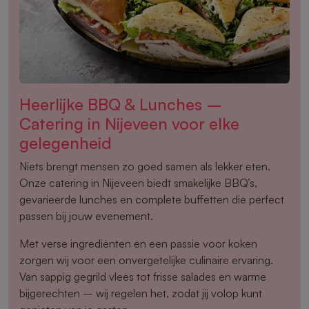
Heerlijke BBQ & Lunches –
Catering in Nijeveen voor elke
gelegenheid
Niets brengt mensen zo goed samen als lekker eten.
Onze catering in Nijeveen biedt smakelijke BBQ’s,
gevarieerde lunches en complete buffetten die perfect
passen bij jouw evenement.
Met verse ingrediënten en een passie voor koken
zorgen wij voor een onvergetelijke culinaire ervaring.
Van sappig gegrild vlees tot frisse salades en warme
bijgerechten – wij regelen het, zodat jij volop kunt