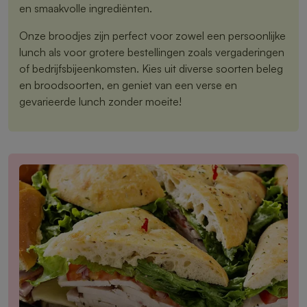
en smaakvolle ingrediënten.
Onze broodjes zijn perfect voor zowel een persoonlijke
lunch als voor grotere bestellingen zoals vergaderingen
of bedrijfsbijeenkomsten. Kies uit diverse soorten beleg
en broodsoorten, en geniet van een verse en
gevarieerde lunch zonder moeite!