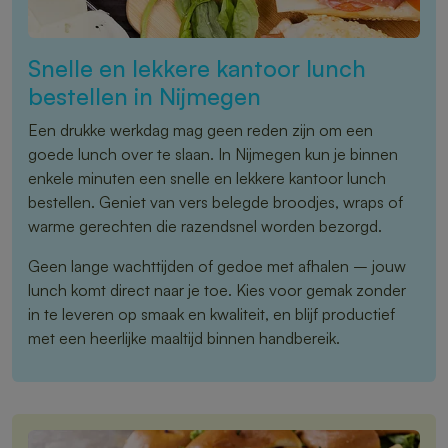
Snelle en lekkere kantoor lunch
bestellen in Nijmegen
Een drukke werkdag mag geen reden zijn om een
goede lunch over te slaan. In Nijmegen kun je binnen
enkele minuten een snelle en lekkere kantoor lunch
bestellen. Geniet van vers belegde broodjes, wraps of
warme gerechten die razendsnel worden bezorgd.
Geen lange wachttijden of gedoe met afhalen – jouw
lunch komt direct naar je toe. Kies voor gemak zonder
in te leveren op smaak en kwaliteit, en blijf productief
met een heerlijke maaltijd binnen handbereik.