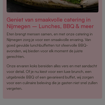
Geniet van smaakvolle catering in
Nijmegen – Lunches, BBQ & meer
Eten brengt mensen samen, en met onze catering in
Nijmegen zorg je voor een smaakvolle ervaring. Van
goed gevulde lunchbuffetten tot sfeervolle BBQ-
avonden, wij bieden voor elk moment de juiste
gerechten.
Onze ervaren koks bereiden alles vers en met aandacht
voor detail. Of je nu kiest voor een luxe brunch, een
uitgebreide BBQ of een gevarieerd buffet, wij zorgen
voor een culinaire beleving die je gasten niet snel zullen
vergeten.