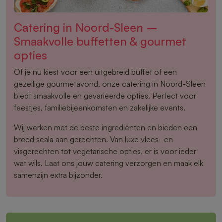
Catering in Noord-Sleen –
Smaakvolle buffetten & gourmet
opties
Of je nu kiest voor een uitgebreid buffet of een
gezellige gourmetavond, onze catering in Noord-Sleen
biedt smaakvolle en gevarieerde opties. Perfect voor
feestjes, familiebijeenkomsten en zakelijke events.
Wij werken met de beste ingrediënten en bieden een
breed scala aan gerechten. Van luxe vlees- en
visgerechten tot vegetarische opties, er is voor ieder
wat wils. Laat ons jouw catering verzorgen en maak elk
samenzijn extra bijzonder.