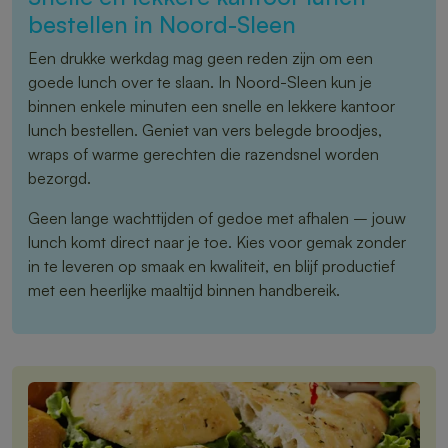
bestellen in Noord-Sleen
Een drukke werkdag mag geen reden zijn om een
goede lunch over te slaan. In Noord-Sleen kun je
binnen enkele minuten een snelle en lekkere kantoor
lunch bestellen. Geniet van vers belegde broodjes,
wraps of warme gerechten die razendsnel worden
bezorgd.
Geen lange wachttijden of gedoe met afhalen – jouw
lunch komt direct naar je toe. Kies voor gemak zonder
in te leveren op smaak en kwaliteit, en blijf productief
met een heerlijke maaltijd binnen handbereik.