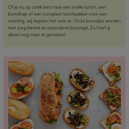
Of je nu op zoek bent naar een snelle lunch, een
borrelhap of een compleet lunchpakket voor een
meeting, wij regelen het voor je. Onze broodjes worden
met zorg bereid en razendsnel bezorgd. Zo hoef jij
alleen nog maar te genieten!