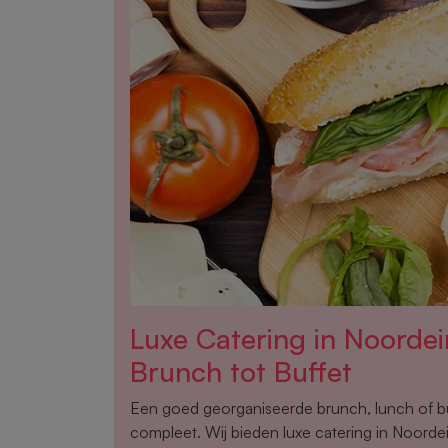
Luxe Catering in Noorde
Brunch tot Buffet
Een goed georganiseerde brunch, lunch of 
compleet. Wij bieden luxe catering in Noordei