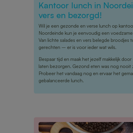
Kantoor lunch in Noorde
vers en bezorgd!
Wil je een gezonde en verse lunch op kanto
Noordeinde kun je eenvoudig een voedzame m
Van lichte salades en vers belegde broodjes 
gerechten – er is voor ieder wat wils.
Bespaar tijd en maak het jezelf makkelijk door
laten bezorgen. Gezond eten was nog nooit 
Probeer het vandaag nog en ervaar het gema
gebalanceerde lunch.