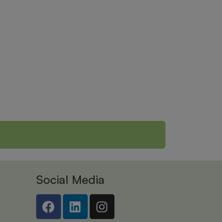
Social Media