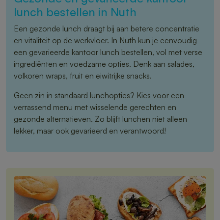
lunch bestellen in Nuth
Een gezonde lunch draagt bij aan betere concentratie
en vitaliteit op de werkvloer. In Nuth kun je eenvoudig
een gevarieerde kantoor lunch bestellen, vol met verse
ingrediënten en voedzame opties. Denk aan salades,
volkoren wraps, fruit en eiwitrijke snacks.
Geen zin in standaard lunchopties? Kies voor een
verrassend menu met wisselende gerechten en
gezonde alternatieven. Zo blijft lunchen niet alleen
lekker, maar ook gevarieerd en verantwoord!