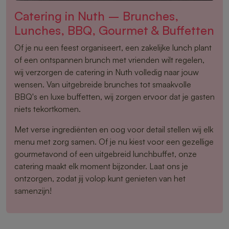
Catering in Nuth – Brunches,
Lunches, BBQ, Gourmet & Buffetten
Of je nu een feest organiseert, een zakelijke lunch plant
of een ontspannen brunch met vrienden wilt regelen,
wij verzorgen de catering in Nuth volledig naar jouw
wensen. Van uitgebreide brunches tot smaakvolle
BBQ's en luxe buffetten, wij zorgen ervoor dat je gasten
niets tekortkomen.
Met verse ingrediënten en oog voor detail stellen wij elk
menu met zorg samen. Of je nu kiest voor een gezellige
gourmetavond of een uitgebreid lunchbuffet, onze
catering maakt elk moment bijzonder. Laat ons je
ontzorgen, zodat jij volop kunt genieten van het
samenzijn!