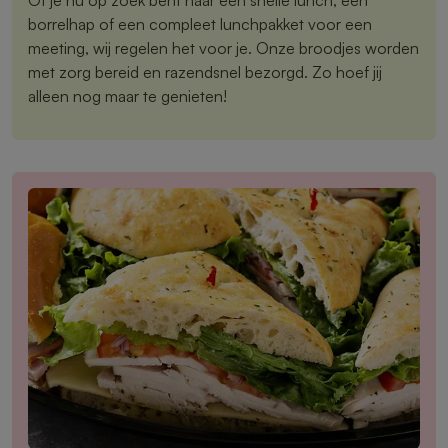
borrelhap of een compleet lunchpakket voor een
meeting, wij regelen het voor je. Onze broodjes worden
met zorg bereid en razendsnel bezorgd. Zo hoef jij
alleen nog maar te genieten!