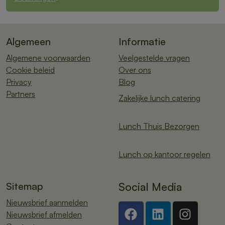
Algemeen
Informatie
Algemene voorwaarden
Veelgestelde vragen
Cookie beleid
Over ons
Privacy
Blog
Partners
Zakelijke lunch catering
Lunch Thuis Bezorgen
Lunch op kantoor regelen
Sitemap
Social Media
Nieuwsbrief aanmelden
Nieuwsbrief afmelden