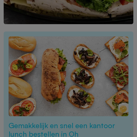
Gemakkelijk en snel een kantoor
lunch bestellen in Oh