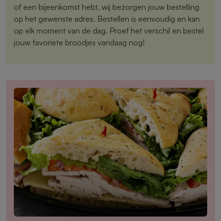
of een bijeenkomst hebt, wij bezorgen jouw bestelling
op het gewenste adres. Bestellen is eenvoudig en kan
op elk moment van de dag. Proef het verschil en bestel
jouw favoriete broodjes vandaag nog!