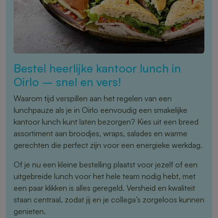
Bestel heerlijke kantoor lunch in
Oirlo – snel en vers!
Waarom tijd verspillen aan het regelen van een
lunchpauze als je in Oirlo eenvoudig een smakelijke
kantoor lunch kunt laten bezorgen? Kies uit een breed
assortiment aan broodjes, wraps, salades en warme
gerechten die perfect zijn voor een energieke werkdag.
Of je nu een kleine bestelling plaatst voor jezelf of een
uitgebreide lunch voor het hele team nodig hebt, met
een paar klikken is alles geregeld. Versheid en kwaliteit
staan centraal, zodat jij en je collega’s zorgeloos kunnen
genieten.