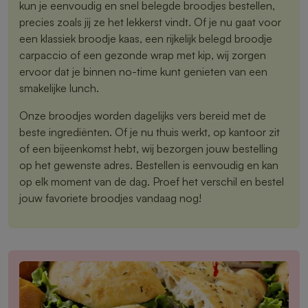
kun je eenvoudig en snel belegde broodjes bestellen,
precies zoals jij ze het lekkerst vindt. Of je nu gaat voor
een klassiek broodje kaas, een rijkelijk belegd broodje
carpaccio of een gezonde wrap met kip, wij zorgen
ervoor dat je binnen no-time kunt genieten van een
smakelijke lunch.
Onze broodjes worden dagelijks vers bereid met de
beste ingrediënten. Of je nu thuis werkt, op kantoor zit
of een bijeenkomst hebt, wij bezorgen jouw bestelling
op het gewenste adres. Bestellen is eenvoudig en kan
op elk moment van de dag. Proef het verschil en bestel
jouw favoriete broodjes vandaag nog!