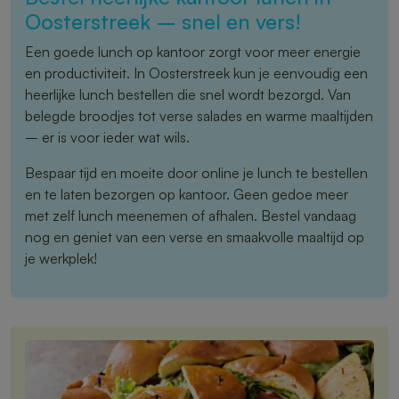
Oosterstreek – snel en vers!
Een goede lunch op kantoor zorgt voor meer energie
en productiviteit. In Oosterstreek kun je eenvoudig een
heerlijke lunch bestellen die snel wordt bezorgd. Van
belegde broodjes tot verse salades en warme maaltijden
– er is voor ieder wat wils.
Bespaar tijd en moeite door online je lunch te bestellen
en te laten bezorgen op kantoor. Geen gedoe meer
met zelf lunch meenemen of afhalen. Bestel vandaag
nog en geniet van een verse en smaakvolle maaltijd op
je werkplek!