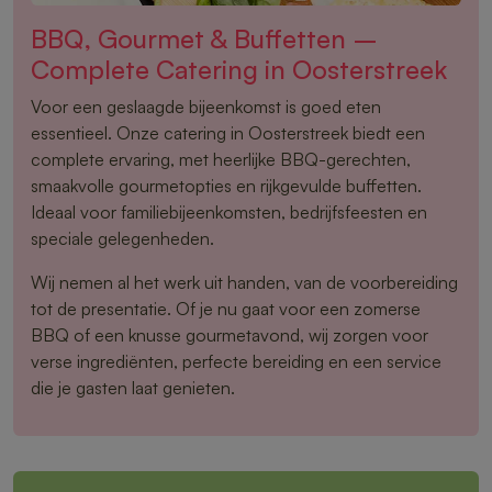
BBQ, Gourmet & Buffetten –
Complete Catering in Oosterstreek
Voor een geslaagde bijeenkomst is goed eten
essentieel. Onze catering in Oosterstreek biedt een
complete ervaring, met heerlijke BBQ-gerechten,
smaakvolle gourmetopties en rijkgevulde buffetten.
Ideaal voor familiebijeenkomsten, bedrijfsfeesten en
speciale gelegenheden.
Wij nemen al het werk uit handen, van de voorbereiding
tot de presentatie. Of je nu gaat voor een zomerse
BBQ of een knusse gourmetavond, wij zorgen voor
verse ingrediënten, perfecte bereiding en een service
die je gasten laat genieten.