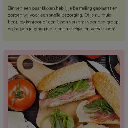
Binnen een paar klikken heb jij je bestelling geplaatst en
zorgen wij voor een snelle bezorging. Of je nu thuis
bent, op kantoor of een lunch verzorgt voor een groep,
wij helpen je graag met een smakelijke en verse lunch!