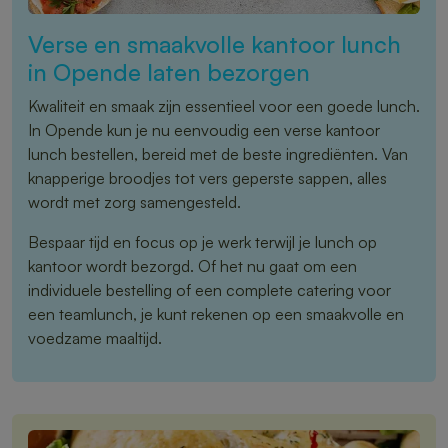
Verse en smaakvolle kantoor lunch
in Opende laten bezorgen
Kwaliteit en smaak zijn essentieel voor een goede lunch.
In Opende kun je nu eenvoudig een verse kantoor
lunch bestellen, bereid met de beste ingrediënten. Van
knapperige broodjes tot vers geperste sappen, alles
wordt met zorg samengesteld.
Bespaar tijd en focus op je werk terwijl je lunch op
kantoor wordt bezorgd. Of het nu gaat om een
individuele bestelling of een complete catering voor
een teamlunch, je kunt rekenen op een smaakvolle en
voedzame maaltijd.