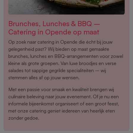
Brunches, Lunches & BBQ –
Catering in Opende op maat
Op zoek naar catering in Opende die écht bij jouw
gelegenheid past? Wij bieden op maat gemaakte
brunches, lunches en BBQ-arrangementen voor zowel
kleine als grote groepen. Van luxe broodjes en verse
salades tot sappige gegrilde specialiteiten – wij
stemmen alles af op jouw wensen.
Met een passie voor smaak en kwaliteit brengen wij
culinaire beleving naar jouw evenement. Of je nu een
informele bijeenkomst organiseert of een groot feest,
met onze catering geniet iedereen van heerlijk eten
zonder gedoe.