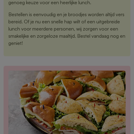
genoeg keuze voor een heerlijke lunch.
Bestellen is eenvoudig en je broodjes worden altijd vers
bereid. Of je nu een snelle hap wilt of een uitgebreide
lunch voor meerdere personen, wij zorgen voor een
smakelijke en zorgeloze maaltijd. Bestel vandaag nog en
geniet!