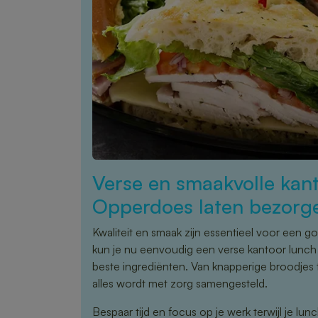
Verse en smaakvolle kant
Opperdoes laten bezorg
Kwaliteit en smaak zijn essentieel voor een 
kun je nu eenvoudig een verse kantoor lunch 
beste ingrediënten. Van knapperige broodjes 
alles wordt met zorg samengesteld.
Bespaar tijd en focus op je werk terwijl je lu