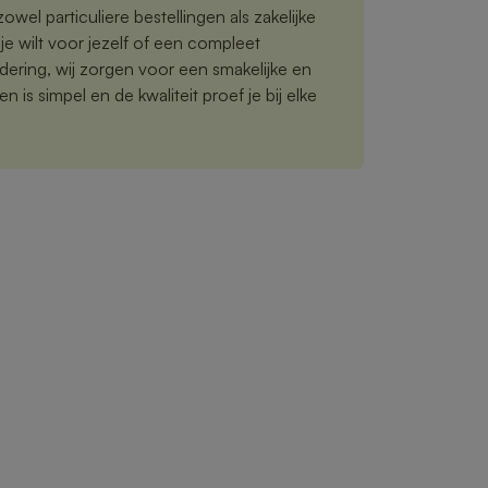
owel particuliere bestellingen als zakelijke
je wilt voor jezelf of een compleet
ering, wij zorgen voor een smakelijke en
n is simpel en de kwaliteit proef je bij elke