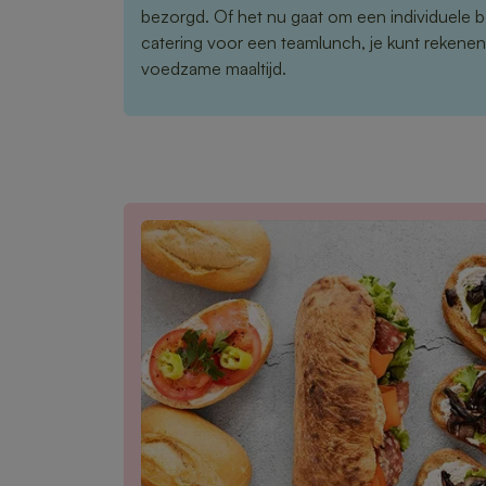
bezorgd. Of het nu gaat om een individuele b
catering voor een teamlunch, je kunt rekene
voedzame maaltijd.