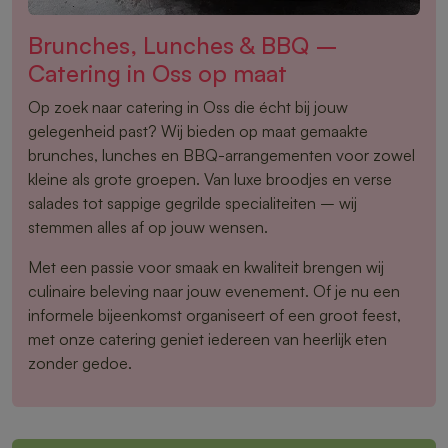
Brunches, Lunches & BBQ –
Catering in Oss op maat
Op zoek naar catering in Oss die écht bij jouw
gelegenheid past? Wij bieden op maat gemaakte
brunches, lunches en BBQ-arrangementen voor zowel
kleine als grote groepen. Van luxe broodjes en verse
salades tot sappige gegrilde specialiteiten – wij
stemmen alles af op jouw wensen.
Met een passie voor smaak en kwaliteit brengen wij
culinaire beleving naar jouw evenement. Of je nu een
informele bijeenkomst organiseert of een groot feest,
met onze catering geniet iedereen van heerlijk eten
zonder gedoe.