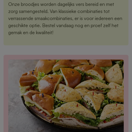
Onze broodjes worden dagelijks vers bereid en met
zorg samengesteld. Van klassieke combinaties tot
verrassende smaakcombinaties, er is voor iedereen een
geschikte optie. Bestel vandaag nog en proef zelf het
gemak en de kwaliteit!