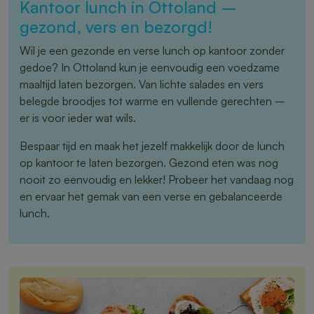
Kantoor lunch in Ottoland –
gezond, vers en bezorgd!
Wil je een gezonde en verse lunch op kantoor zonder
gedoe? In Ottoland kun je eenvoudig een voedzame
maaltijd laten bezorgen. Van lichte salades en vers
belegde broodjes tot warme en vullende gerechten –
er is voor ieder wat wils.
Bespaar tijd en maak het jezelf makkelijk door de lunch
op kantoor te laten bezorgen. Gezond eten was nog
nooit zo eenvoudig en lekker! Probeer het vandaag nog
en ervaar het gemak van een verse en gebalanceerde
lunch.