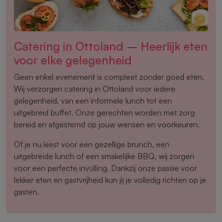
Catering in Ottoland – Heerlijk eten
voor elke gelegenheid
Geen enkel evenement is compleet zonder goed eten.
Wij verzorgen catering in Ottoland voor iedere
gelegenheid, van een informele lunch tot een
uitgebreid buffet. Onze gerechten worden met zorg
bereid en afgestemd op jouw wensen en voorkeuren.
Of je nu kiest voor een gezellige brunch, een
uitgebreide lunch of een smakelijke BBQ, wij zorgen
voor een perfecte invulling. Dankzij onze passie voor
lekker eten en gastvrijheid kun jij je volledig richten op je
gasten.