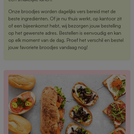
Onze broodjes worden dagelijks vers bereid met de
beste ingrediënten. Of je nu thuis werkt, op kantoor zit
of een bijeenkomst hebt, wij bezorgen jouw bestelling
op het gewenste adres. Bestellen is eenvoudig en kan
op elk moment van de dag. Proef het verschil en bestel
jouw favoriete broodjes vandaag nog!