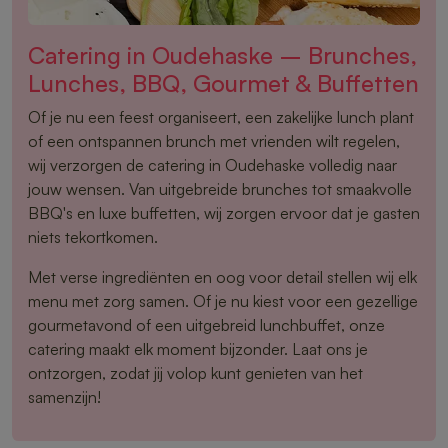
Catering in Oudehaske – Brunches,
Lunches, BBQ, Gourmet & Buffetten
Of je nu een feest organiseert, een zakelijke lunch plant
of een ontspannen brunch met vrienden wilt regelen,
wij verzorgen de catering in Oudehaske volledig naar
jouw wensen. Van uitgebreide brunches tot smaakvolle
BBQ's en luxe buffetten, wij zorgen ervoor dat je gasten
niets tekortkomen.
Met verse ingrediënten en oog voor detail stellen wij elk
menu met zorg samen. Of je nu kiest voor een gezellige
gourmetavond of een uitgebreid lunchbuffet, onze
catering maakt elk moment bijzonder. Laat ons je
ontzorgen, zodat jij volop kunt genieten van het
samenzijn!