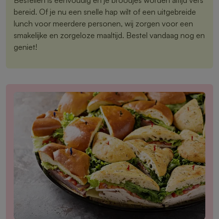
bereid. Of je nu een snelle hap wilt of een uitgebreide
lunch voor meerdere personen, wij zorgen voor een
smakelijke en zorgeloze maaltijd. Bestel vandaag nog en
geniet!