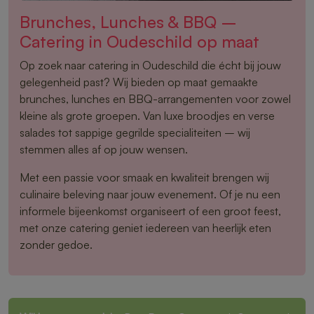
Brunches, Lunches & BBQ –
Catering in Oudeschild op maat
Op zoek naar catering in Oudeschild die écht bij jouw
gelegenheid past? Wij bieden op maat gemaakte
brunches, lunches en BBQ-arrangementen voor zowel
kleine als grote groepen. Van luxe broodjes en verse
salades tot sappige gegrilde specialiteiten – wij
stemmen alles af op jouw wensen.
Met een passie voor smaak en kwaliteit brengen wij
culinaire beleving naar jouw evenement. Of je nu een
informele bijeenkomst organiseert of een groot feest,
met onze catering geniet iedereen van heerlijk eten
zonder gedoe.