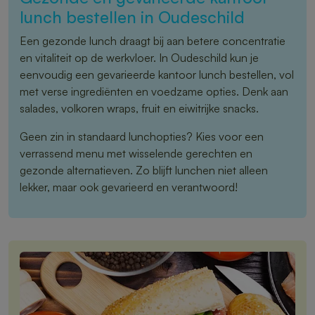
lunch bestellen in Oudeschild
Een gezonde lunch draagt bij aan betere concentratie
en vitaliteit op de werkvloer. In Oudeschild kun je
eenvoudig een gevarieerde kantoor lunch bestellen, vol
met verse ingrediënten en voedzame opties. Denk aan
salades, volkoren wraps, fruit en eiwitrijke snacks.
Geen zin in standaard lunchopties? Kies voor een
verrassend menu met wisselende gerechten en
gezonde alternatieven. Zo blijft lunchen niet alleen
lekker, maar ook gevarieerd en verantwoord!