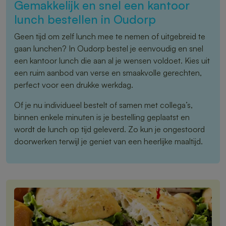
Gemakkelijk en snel een kantoor
lunch bestellen in Oudorp
Geen tijd om zelf lunch mee te nemen of uitgebreid te
gaan lunchen? In Oudorp bestel je eenvoudig en snel
een kantoor lunch die aan al je wensen voldoet. Kies uit
een ruim aanbod van verse en smaakvolle gerechten,
perfect voor een drukke werkdag.
Of je nu individueel bestelt of samen met collega’s,
binnen enkele minuten is je bestelling geplaatst en
wordt de lunch op tijd geleverd. Zo kun je ongestoord
doorwerken terwijl je geniet van een heerlijke maaltijd.