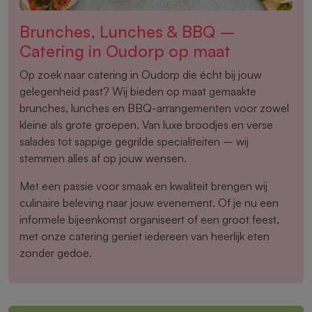
Brunches, Lunches & BBQ –
Catering in Oudorp op maat
Op zoek naar catering in Oudorp die écht bij jouw
gelegenheid past? Wij bieden op maat gemaakte
brunches, lunches en BBQ-arrangementen voor zowel
kleine als grote groepen. Van luxe broodjes en verse
salades tot sappige gegrilde specialiteiten – wij
stemmen alles af op jouw wensen.
Met een passie voor smaak en kwaliteit brengen wij
culinaire beleving naar jouw evenement. Of je nu een
informele bijeenkomst organiseert of een groot feest,
met onze catering geniet iedereen van heerlijk eten
zonder gedoe.