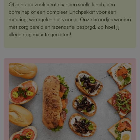
Of je nu op zoek bent naar een snelle lunch, een
borrelhap of een compleet lunchpakket voor een
meeting, wij regelen het voor je. Onze broodjes worden
met zorg bereid en razendsnel bezorgd. Zo hoef jij
alleen nog maar te genieten!