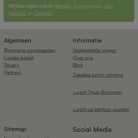
Wij bezorgen ook in:
Alkmaar
,
Stompetoren
,
Sint
Pancras
en
Oterleek
.
Algemeen
Informatie
Algemene voorwaarden
Veelgestelde vragen
Cookie beleid
Over ons
Privacy
Blog
Partners
Zakelijke lunch catering
Lunch Thuis Bezorgen
Lunch op kantoor regelen
Sitemap
Social Media