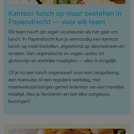
Kantoor lunch op maat bestellen in
Papendrecht – voor elk team
Elk team heeft zijn eigen voorkeuren als het gaat om
lunch. In Papendrecht kun je eenvoudig een kantoor
lunch op maat bestellen, afgestemd op dieetwensen en
smaken. Van vegetarische en vegan opties tot
glutenvrije en eiwitrijke maaltijden – alles is mogelijk.
Of je nu een lunch organiseert voor een vergadering,
een teamuitje of een reguliere werkdag, met
maatwerkoplossingen geniet iedereen van een heerlijke
maaltijd. Kies je favorieten en laat alles zorgeloos
bezorgen!