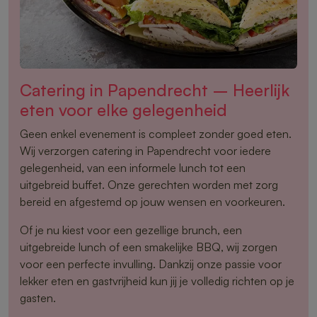
Catering in Papendrecht – Heerlijk
eten voor elke gelegenheid
Geen enkel evenement is compleet zonder goed eten.
Wij verzorgen catering in Papendrecht voor iedere
gelegenheid, van een informele lunch tot een
uitgebreid buffet. Onze gerechten worden met zorg
bereid en afgestemd op jouw wensen en voorkeuren.
Of je nu kiest voor een gezellige brunch, een
uitgebreide lunch of een smakelijke BBQ, wij zorgen
voor een perfecte invulling. Dankzij onze passie voor
lekker eten en gastvrijheid kun jij je volledig richten op je
gasten.