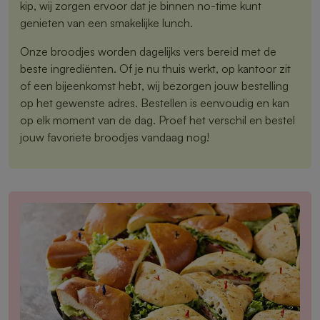
kip, wij zorgen ervoor dat je binnen no-time kunt
genieten van een smakelijke lunch.
Onze broodjes worden dagelijks vers bereid met de
beste ingrediënten. Of je nu thuis werkt, op kantoor zit
of een bijeenkomst hebt, wij bezorgen jouw bestelling
op het gewenste adres. Bestellen is eenvoudig en kan
op elk moment van de dag. Proef het verschil en bestel
jouw favoriete broodjes vandaag nog!