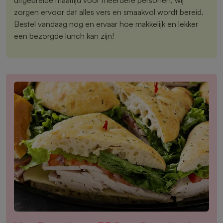
zorgen ervoor dat alles vers en smaakvol wordt bereid.
Bestel vandaag nog en ervaar hoe makkelijk en lekker
een bezorgde lunch kan zijn!