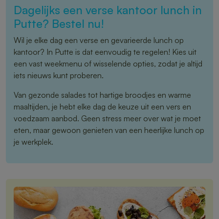
Dagelijks een verse kantoor lunch in
Putte? Bestel nu!
Wil je elke dag een verse en gevarieerde lunch op
kantoor? In Putte is dat eenvoudig te regelen! Kies uit
een vast weekmenu of wisselende opties, zodat je altijd
iets nieuws kunt proberen.
Van gezonde salades tot hartige broodjes en warme
maaltijden, je hebt elke dag de keuze uit een vers en
voedzaam aanbod. Geen stress meer over wat je moet
eten, maar gewoon genieten van een heerlijke lunch op
je werkplek.