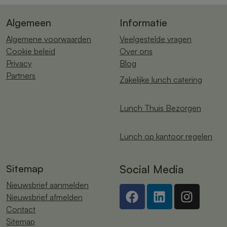
Algemeen
Informatie
Algemene voorwaarden
Veelgestelde vragen
Cookie beleid
Over ons
Privacy
Blog
Partners
Zakelijke lunch catering
Lunch Thuis Bezorgen
Lunch op kantoor regelen
Sitemap
Social Media
Nieuwsbrief aanmelden
Nieuwsbrief afmelden
Contact
Sitemap