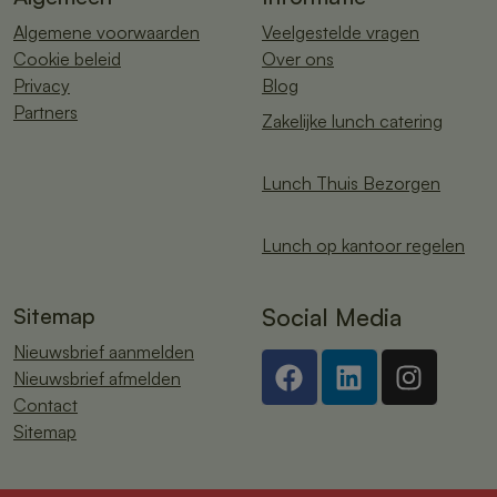
Algemene voorwaarden
Veelgestelde vragen
Cookie beleid
Over ons
Privacy
Blog
Partners
Zakelijke lunch catering
Lunch Thuis Bezorgen
Lunch op kantoor regelen
Sitemap
Social Media
Nieuwsbrief aanmelden
Nieuwsbrief afmelden
Contact
Sitemap