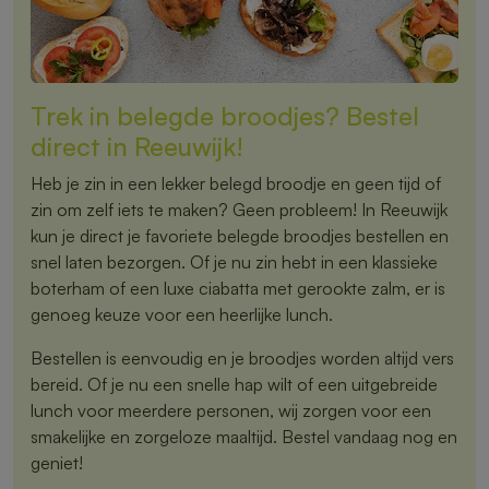
Trek in belegde broodjes? Bestel
direct in Reeuwijk!
Heb je zin in een lekker belegd broodje en geen tijd of
zin om zelf iets te maken? Geen probleem! In Reeuwijk
kun je direct je favoriete belegde broodjes bestellen en
snel laten bezorgen. Of je nu zin hebt in een klassieke
boterham of een luxe ciabatta met gerookte zalm, er is
genoeg keuze voor een heerlijke lunch.
Bestellen is eenvoudig en je broodjes worden altijd vers
bereid. Of je nu een snelle hap wilt of een uitgebreide
lunch voor meerdere personen, wij zorgen voor een
smakelijke en zorgeloze maaltijd. Bestel vandaag nog en
geniet!