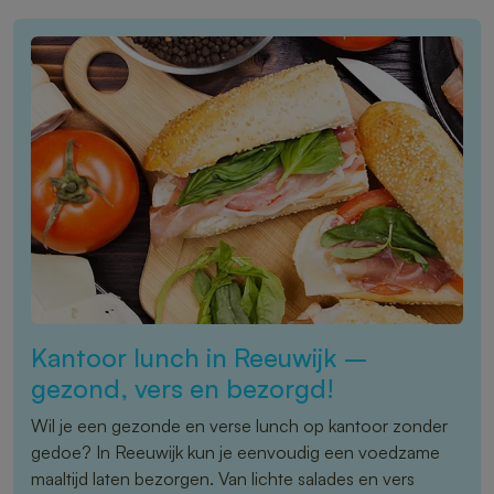
Kantoor lunch in Reeuwijk –
gezond, vers en bezorgd!
Wil je een gezonde en verse lunch op kantoor zonder
gedoe? In Reeuwijk kun je eenvoudig een voedzame
maaltijd laten bezorgen. Van lichte salades en vers