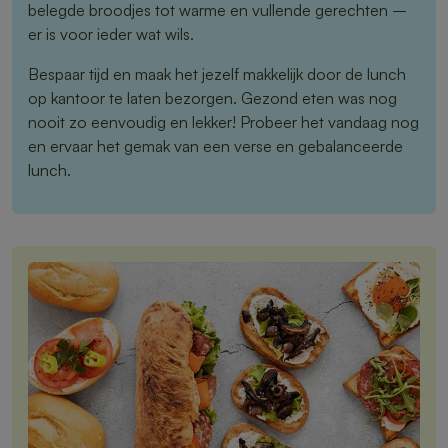
belegde broodjes tot warme en vullende gerechten –
er is voor ieder wat wils.
Bespaar tijd en maak het jezelf makkelijk door de lunch
op kantoor te laten bezorgen. Gezond eten was nog
nooit zo eenvoudig en lekker! Probeer het vandaag nog
en ervaar het gemak van een verse en gebalanceerde
lunch.