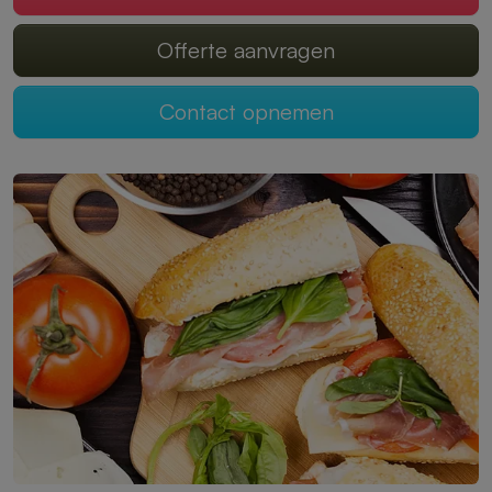
Offerte aanvragen
Contact opnemen