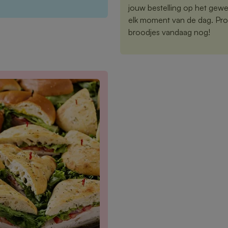
jouw bestelling op het gewe
elk moment van de dag. Proe
broodjes vandaag nog!