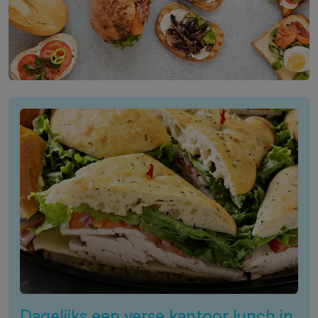
Dagelijks een verse kantoor lunch in