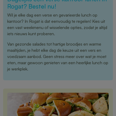
Rogat? Bestel nu!
Wil je elke dag een verse en gevarieerde lunch op
kantoor? In Rogat is dat eenvoudig te regelen! Kies uit
een vast weekmenu of wisselende opties, zodat je altijd
iets nieuws kunt proberen.
Van gezonde salades tot hartige broodjes en warme
maaltijden, je hebt elke dag de keuze uit een vers en
voedzaam aanbod. Geen stress meer over wat je moet
eten, maar gewoon genieten van een heerlijke lunch op
je werkplek.