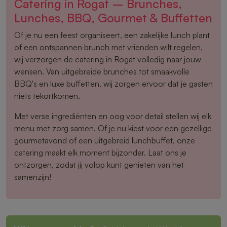
Catering in Rogat – Brunches,
Lunches, BBQ, Gourmet & Buffetten
Of je nu een feest organiseert, een zakelijke lunch plant
of een ontspannen brunch met vrienden wilt regelen,
wij verzorgen de catering in Rogat volledig naar jouw
wensen. Van uitgebreide brunches tot smaakvolle
BBQ's en luxe buffetten, wij zorgen ervoor dat je gasten
niets tekortkomen.
Met verse ingrediënten en oog voor detail stellen wij elk
menu met zorg samen. Of je nu kiest voor een gezellige
gourmetavond of een uitgebreid lunchbuffet, onze
catering maakt elk moment bijzonder. Laat ons je
ontzorgen, zodat jij volop kunt genieten van het
samenzijn!