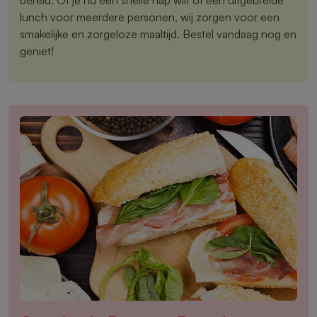
lunch voor meerdere personen, wij zorgen voor een
smakelijke en zorgeloze maaltijd. Bestel vandaag nog en
geniet!