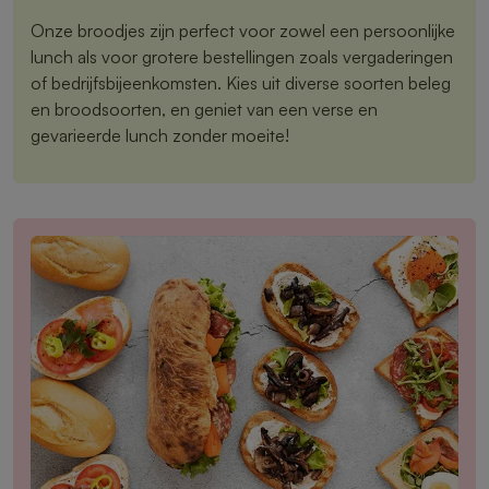
Onze broodjes zijn perfect voor zowel een persoonlijke
lunch als voor grotere bestellingen zoals vergaderingen
of bedrijfsbijeenkomsten. Kies uit diverse soorten beleg
en broodsoorten, en geniet van een verse en
gevarieerde lunch zonder moeite!