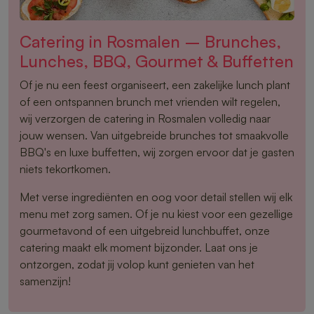
Catering in Rosmalen – Brunches,
Lunches, BBQ, Gourmet & Buffetten
Of je nu een feest organiseert, een zakelijke lunch plant
of een ontspannen brunch met vrienden wilt regelen,
wij verzorgen de catering in Rosmalen volledig naar
jouw wensen. Van uitgebreide brunches tot smaakvolle
BBQ's en luxe buffetten, wij zorgen ervoor dat je gasten
niets tekortkomen.
Met verse ingrediënten en oog voor detail stellen wij elk
menu met zorg samen. Of je nu kiest voor een gezellige
gourmetavond of een uitgebreid lunchbuffet, onze
catering maakt elk moment bijzonder. Laat ons je
ontzorgen, zodat jij volop kunt genieten van het
samenzijn!