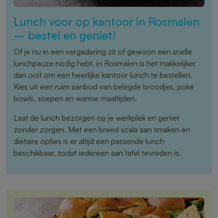
Lunch voor op kantoor in Rosmalen
– bestel en geniet!
Of je nu in een vergadering zit of gewoon een snelle
lunchpauze nodig hebt, in Rosmalen is het makkelijker
dan ooit om een heerlijke kantoor lunch te bestellen.
Kies uit een ruim aanbod van belegde broodjes, poké
bowls, soepen en warme maaltijden.
Laat de lunch bezorgen op je werkplek en geniet
zonder zorgen. Met een breed scala aan smaken en
diëtaire opties is er altijd een passende lunch
beschikbaar, zodat iedereen aan tafel tevreden is.