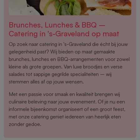
Brunches, Lunches & BBQ –
Catering in 's-Graveland op maat
Op zoek naar catering in 's-Graveland die écht bij jouw
gelegenheid past? Wij bieden op maat gemaakte
brunches, lunches en BBQ-arrangementen voor zowel
kleine als grote groepen. Van luxe broodjes en verse
salades tot sappige gegrilde specialiteiten – wij
stemmen alles af op jouw wensen.
Met een passie voor smaak en kwaliteit brengen wij
culinaire beleving naar jouw evenement. Of je nu een
informele bijeenkomst organiseert of een groot feest,
met onze catering geniet iedereen van heerlijk eten
zonder gedoe.