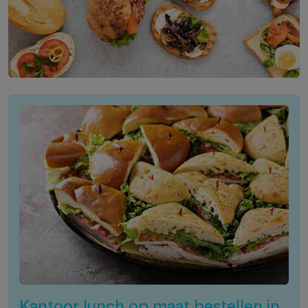
Kantoor lunch op maat bestellen in