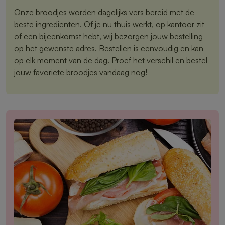
Onze broodjes worden dagelijks vers bereid met de
beste ingrediënten. Of je nu thuis werkt, op kantoor zit
of een bijeenkomst hebt, wij bezorgen jouw bestelling
op het gewenste adres. Bestellen is eenvoudig en kan
op elk moment van de dag. Proef het verschil en bestel
jouw favoriete broodjes vandaag nog!