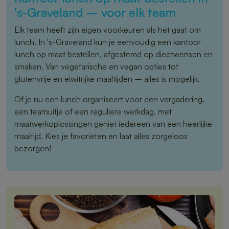
's-Graveland – voor elk team
Elk team heeft zijn eigen voorkeuren als het gaat om
lunch. In 's-Graveland kun je eenvoudig een kantoor
lunch op maat bestellen, afgestemd op dieetwensen en
smaken. Van vegetarische en vegan opties tot
glutenvrije en eiwitrijke maaltijden – alles is mogelijk.
Of je nu een lunch organiseert voor een vergadering,
een teamuitje of een reguliere werkdag, met
maatwerkoplossingen geniet iedereen van een heerlijke
maaltijd. Kies je favorieten en laat alles zorgeloos
bezorgen!